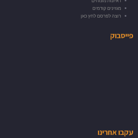
ראיונות מומחים
מגזינים קודמים
רוצה לפרסם לחץ כאן
פייסבוק
עקבו אחרינו