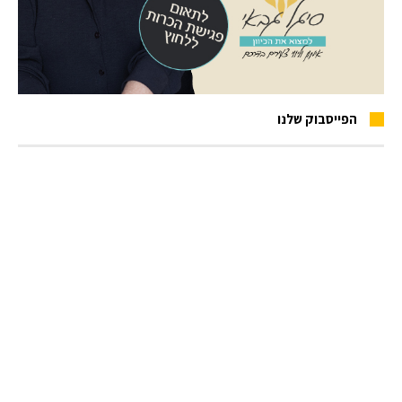
הפייסבוק שלנו