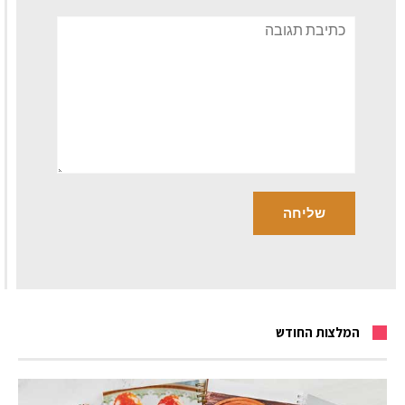
תגובה
המלצות החודש