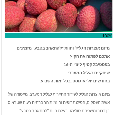
100%
מיזם אוצרות הגליל וחוות "להתאהב בטבע" מזמינים
אתכם לפתוח את הקיץ
בפסטיבל קטיף ליצ'י ה-16
שיתקיים בגליל המערבי
בחודשים יולי אוגוסט, בכל ימות השבוע.
מיזם אוצרות הגליל לעידוד התיירות לגליל המערבי מייסודה של
אשת העסקים, הפילנתרופית והיזמית החברתית רעיה שטראוס
בן דרור ומשפחת סולימני בעלת חוות "להתאהב בטבע"