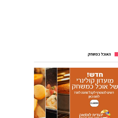
האוכל כמשחק