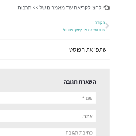
לחצו לקריאת עוד מאמרים של >>
תרבות
הקודם
עונת השייט באבוקיאק נפתחת!
שתפו את הפוסט
השארת תגובה
שם:*
אתר:
תגובה