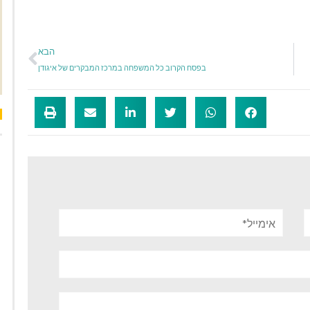
הבא
בפסח הקרוב כל המשפחה במרכז המבקרים של איגודן
אימייל*