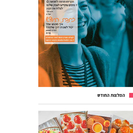
המלצות החודש