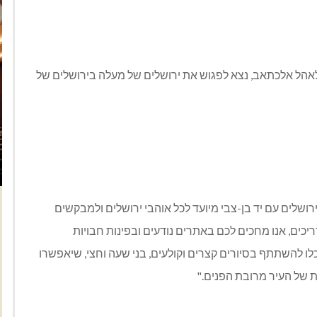
ת לאהל אלכתאב, נצא לפגוש את ירושלים של מעלה בירושלים של
רושלים עם יד בן-צבי מיועד לכל אוהבי ירושלים ולמבקשים
יכים, אנו מחכים לכם באתרים נודעים ובפינות חבויות
לו להשתתף בסיורים קצרים וקולעים, בני שעה וחצי, שיאפשרו
ת של העיר מרובת הפנים."