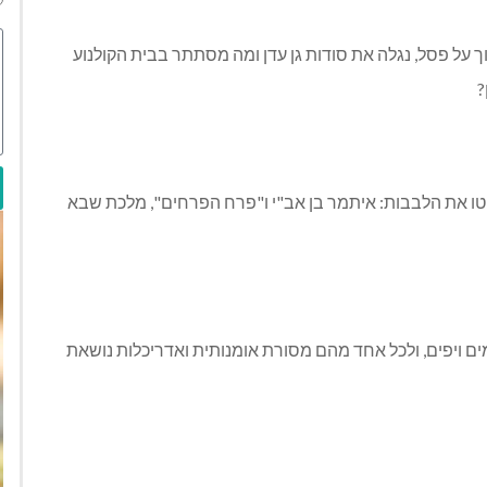
וך על פסל, נגלה את סודות גן עדן ומה מסתתר בבית הקולנוע
?
טו את הלבבות: איתמר בן אב"י ו"פרח הפרחים", מלכת שבא
מים ויפים, ולכל אחד מהם מסורת אומנותית ואדריכלות נושאת