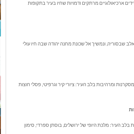
ידים ארכיאולוגיים מרתקים ודמויות שחיו בעיר בתקופות
לב שבסוריה, ונמשיך אל שכונת מחנה יהודה שבה חיו עולי
 מסקרנות ומרהיבות בלב העיר: ציורי קיר וגרפיטי, פסלי חוצות
ות
יות בלב העיר: מלכת היופי של ירושלים, בוסתן ספרדי, סימון