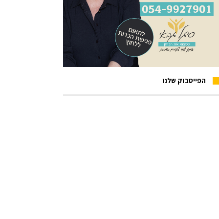
הפייסבוק שלנו