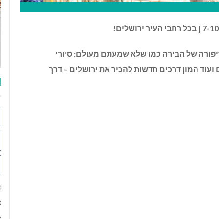
ים, המספרים את סיפורה של הבירה כמו שלא שמעתם מעולם: סיורי
ם ועוד המון דרכים חדשות להכיר את ירושלים – דרך