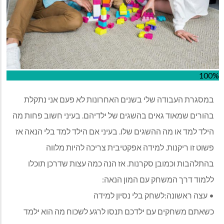
100%
במסגרת העבודה שלי בשנים האחרונות לא פעם אני נתקלת
בהורים שמאוד גאים בהשגים של ילדיהם. בעיני חשוב פחות מה
הילד למד או מה ההשגים שלו. בעיני אם הילד למד בלי הנאה אז
פשוט זו ריקנות. למידה אפקטיבית צריכה להיות מלווה
בהתלהבות וכמובן סקרנות. אז הנה כמה עצות שדרכן תוכלו
ללמוד דרך המשחק עם המון הנאה:
• עצה ראשונה:לשחק בלי נסיון למידה
כשאתם משחקים עם ילדכם תנסו לרגע לשכוח מה הוא ילמד