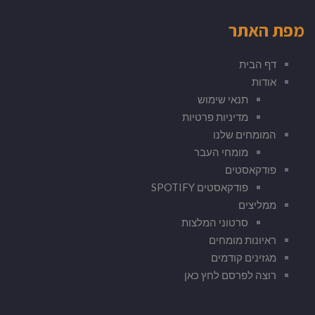
מפת האתר
דף הבית
אודות
תנאי שימוש
מדיניות פרטיות
המומחים שלנו
מומחי העבר
פודקאסטים
פודקאסטים SPOTIFY
ממליצים
סרטוני המלצות
ראיונות מומחים
מגזינים קודמים
רוצה לפרסם לחץ כאן