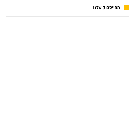
הפייסבוק שלנו