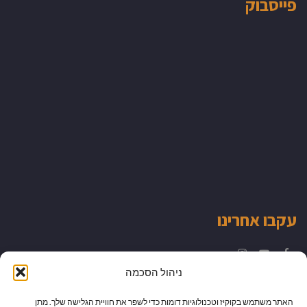
פייסבוק
עקבו אחרינו
Instagram
YouTube
Facebook
ניהול הסכמה
האתר משתמש בקוקיז וטכנולוגיות דומות כדי לשפר את חוויית הגלישה שלך. מתן