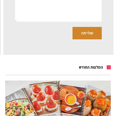
המלצות החודש