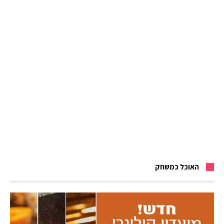
האוכל כמשחק