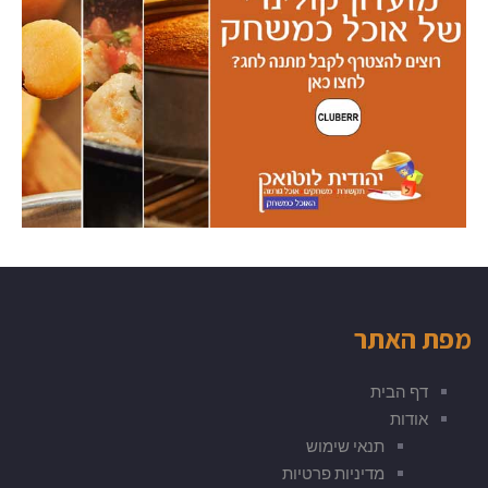
מפת האתר
דף הבית
אודות
תנאי שימוש
מדיניות פרטיות