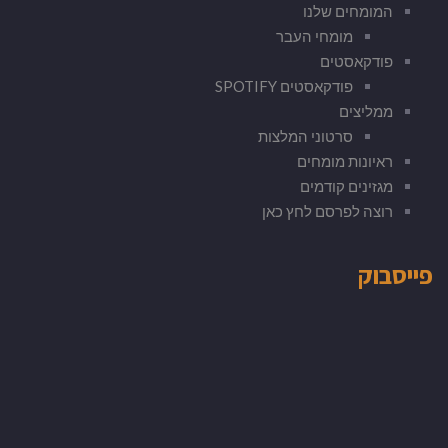
המומחים שלנו
מומחי העבר
פודקאסטים
פודקאסטים SPOTIFY
ממליצים
סרטוני המלצות
ראיונות מומחים
מגזינים קודמים
רוצה לפרסם לחץ כאן
פייסבוק