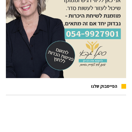
הפייסבוק שלנו