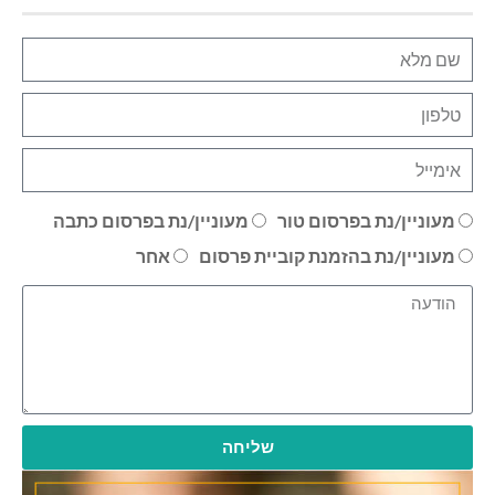
מעוניין/נת בפרסום טור
מעוניין/נת בפרסום כתבה
מעוניין/נת בהזמנת קוביית פרסום
אחר
שליחה