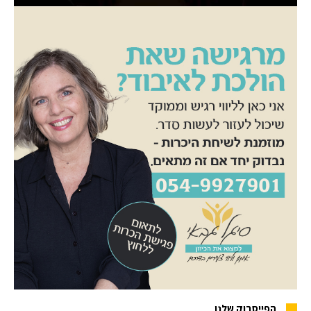
הפייסבוק שלנו