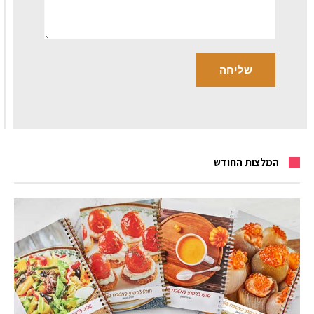
המלצות החודש