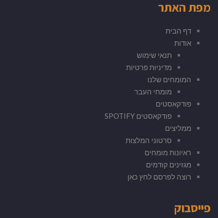
מפת האתר
דף הבית
אודות
תנאי שימוש
מדיניות פרטיות
המומחים שלנו
מומחי העבר
פודקאסטים
פודקאסטים SPOTIFY
ממליצים
סרטוני המלצות
ראיונות מומחים
מגזינים קודמים
רוצה לפרסם לחץ כאן
פייסבוק