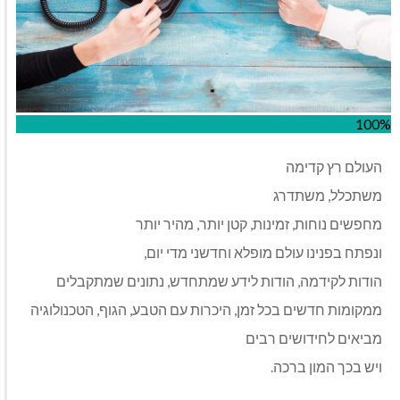
100%
העולם רץ קדימה
משתכלל, משתדרג
מחפשים נוחות, זמינות, קטן יותר, מהיר יותר
ונפתח בפנינו עולם מופלא וחדשני מדי יום,
הודות לקידמה, הודות לידע שמתחדש, נתונים שמתקבלים
ממקומות חדשים בכל זמן, היכרות עם הטבע, הגוף, הטכנולוגיה
מביאים לחידושים רבים
ויש בכך המון ברכה.