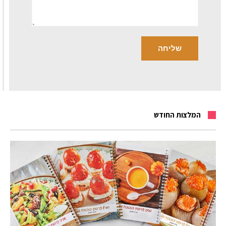
המלצות החודש