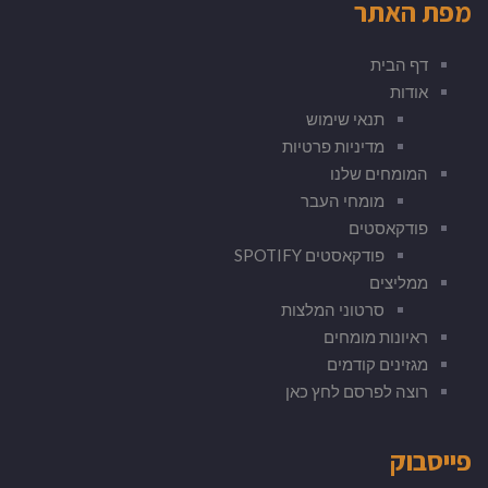
מפת האתר
דף הבית
אודות
תנאי שימוש
מדיניות פרטיות
המומחים שלנו
מומחי העבר
פודקאסטים
פודקאסטים SPOTIFY
ממליצים
סרטוני המלצות
ראיונות מומחים
מגזינים קודמים
רוצה לפרסם לחץ כאן
פייסבוק