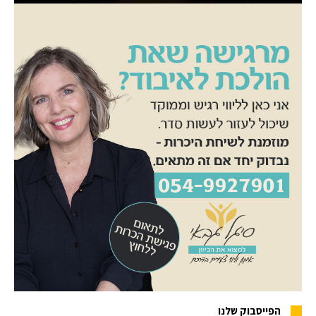
הפייסבוק שלנו