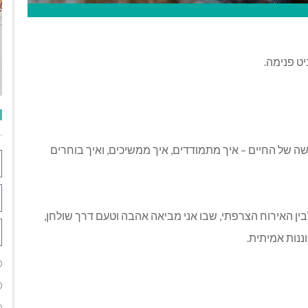
ט פנימה
.
ה של החיים – איך מתמודדים, איך ממשיכים, ואיך בוחרים
ין האירוח הצרפתי, שבו אני מביאה אהבה וטעם דרך שולחן,
ננות אמיתית
.