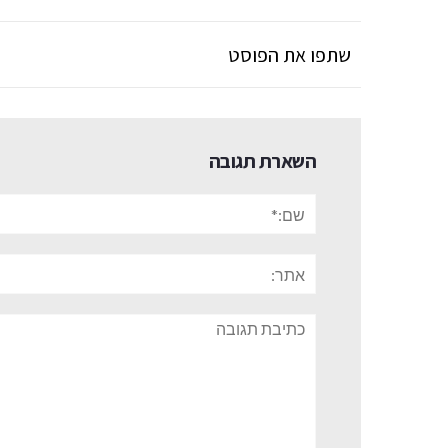
שתפו את הפוסט
השארת תגובה
שם:*
אתר:
תגובה