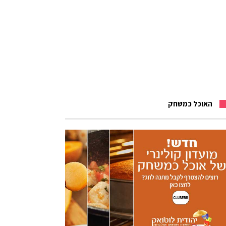
האוכל כמשחק