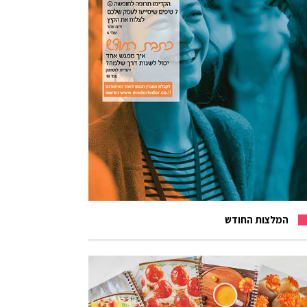
המלצות החודש