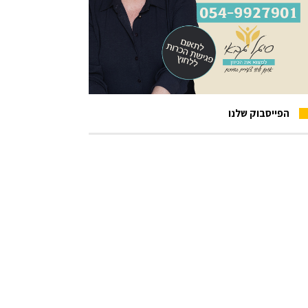
הפייסבוק שלנו