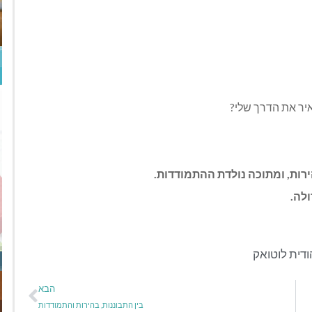
איר את הדרך שלי
?
רות, ומתוכה נולדת ההתמודדות
.
ולה
.
ודית לוטואק
הבא
בין התבוננות, בהירות והתמודדות