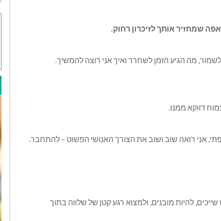
פה שמחזיר אותך לזיכרון רחוק
.
לשמור, מה הגיע הזמן לשחרר ואיך אני רוצה להמשיך
.
מוח דווקא ממנו
.
רפתי, אני רואה שוב ושוב את הצורך האנושי הפשוט – להתחבר
.
שייכים, להיות מובנים, ולמצוא רגע קטן של שלווה בתוך