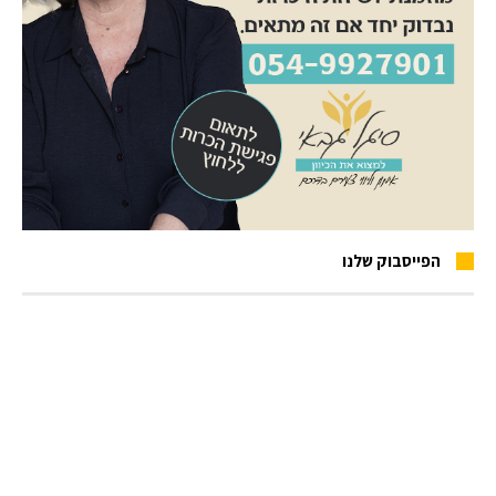
הפייסבוק שלנו