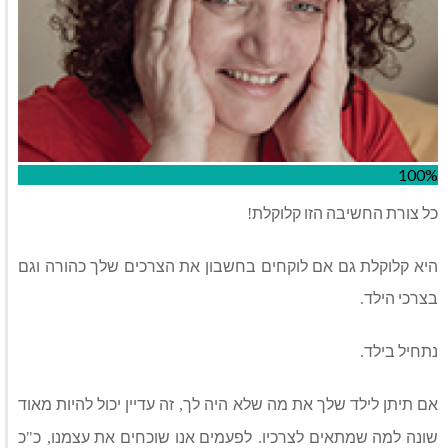
100%
כל צורת החשיבה הזו קלוקלת
!
היא קלוקלת גם אם לוקחים בחשבון את הצרכים שלך כהורה וגם
בצרכי הילד
.
נתחיל בילד
.
אם תיתן לילד שלך את מה שלא היה לך
זה עדיין יכול להיות מאוד
,
שונה למה שמתאים לצרכיו
לפעמים אנו שוכחים את עצמנו
כ
כ
"
,
.