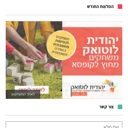
המלצות החודש
לאתר המשחקים
צור קשר