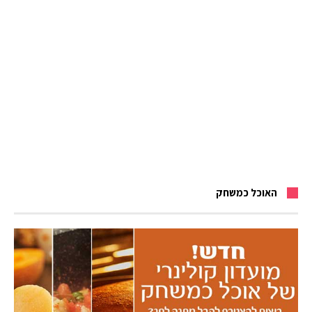
האוכל כמשחק