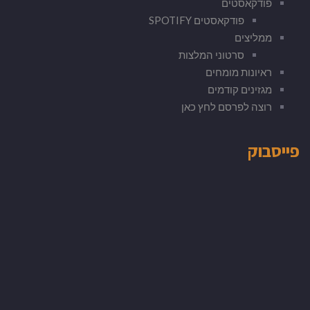
פודקאסטים
פודקאסטים SPOTIFY
ממליצים
סרטוני המלצות
ראיונות מומחים
מגזינים קודמים
רוצה לפרסם לחץ כאן
פייסבוק