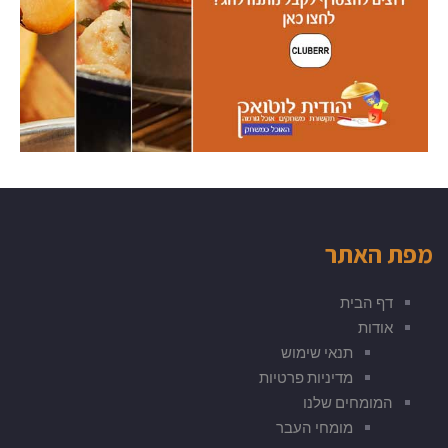
מפת האתר
דף הבית
אודות
תנאי שימוש
מדיניות פרטיות
המומחים שלנו
מומחי העבר