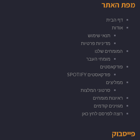
מפת האתר
דף הבית
אודות
תנאי שימוש
מדיניות פרטיות
המומחים שלנו
מומחי העבר
פודקאסטים
פודקאסטים SPOTIFY
ממליצים
סרטוני המלצות
ראיונות מומחים
מגזינים קודמים
רוצה לפרסם לחץ כאן
פייסבוק