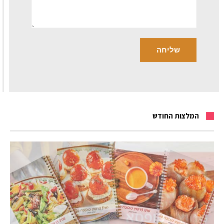
המלצות החודש