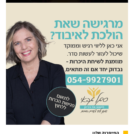
הפייסבוק שלנו