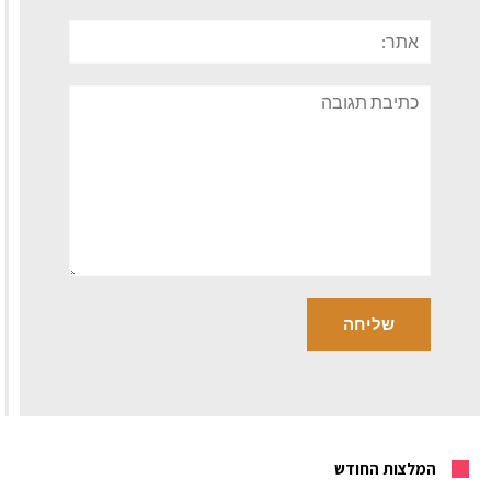
אתר:
תגובה
המלצות החודש