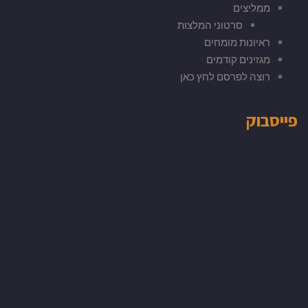
ממליצים
סרטוני המלצות
ראיונות מומחים
מגזינים קודמים
רוצה לפרסם לחץ כאן
פייסבוק