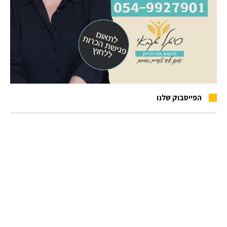
הפייסבוק שלנו