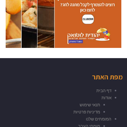
מפת האתר
דף הבית
אודות
תנאי שימוש
מדיניות פרטיות
המומחים שלנו
מומחי העבר