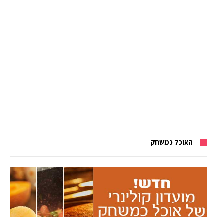
האוכל כמשחק