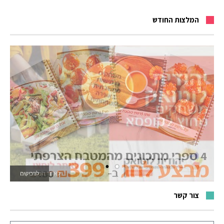
המלצות החודש
לאתר המשחקים
צור קשר