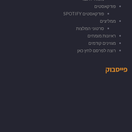
פודקאסטים
פודקאסטים SPOTIFY
ממליצים
סרטוני המלצות
ראיונות מומחים
מגזינים קודמים
רוצה לפרסם לחץ כאן
פייסבוק