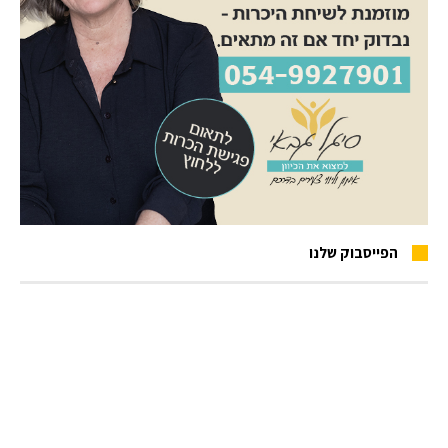
הפייסבוק שלנו