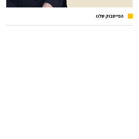
הפייסבוק שלנו