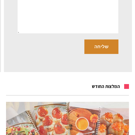
המלצות החודש