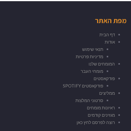
מפת האתר
דף הבית
אודות
תנאי שימוש
מדיניות פרטיות
המומחים שלנו
מומחי העבר
פודקאסטים
פודקאסטים SPOTIFY
ממליצים
סרטוני המלצות
ראיונות מומחים
מגזינים קודמים
רוצה לפרסם לחץ כאן