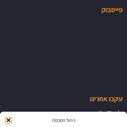
פייסבוק
עקבו אחרינו
Instagram
YouTube
Facebook
ניהול הסכמה