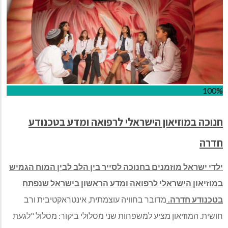
100%
חנוכה במוזיאון הישראלי לרפואה ומדע בטכנודע
חדרה
ילדי ישראל מוזמנים בחנוכה לסייר בין הלב לבין המוח הגמיש
במוזיאון הישראלי לרפואה ומדע הראשון בישראל שנפתח
בטכנודע חדרה.
מדובר בחוויה עוצמתית, אינטראקטיבית ורב
חושית. המוזיאון מציע למשפחות שני מסלולי ביקור: מסלול "לגעת