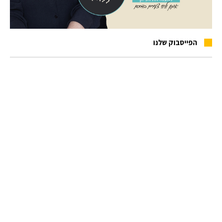
הפייסבוק שלנו