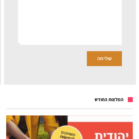
המלצות החודש