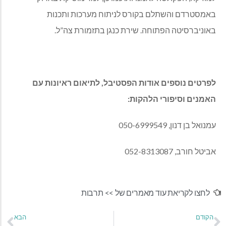
באמסטרדם והשתלם בקורס לניתוח מערכות ותכנות
באוניברסיטה הפתוחה. שירת כנגן בתזמורת צה”ל.
לפרטים נוספים אודות הפסטיבל, לתיאום ראיונות עם
האמנים וסיפורי הלהקות:
עמנואל בן דנון, 050-6999549
אביטל חורב, 052-8313087
לחצו לקריאת עוד מאמרים של >>
תרבות
הקודם
הבא