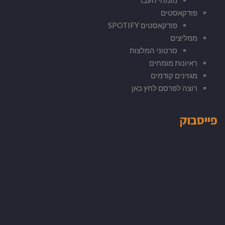
פודקאסטים
פודקאסטים SPOTIFY
ממליצים
סרטוני המלצות
ראיונות מומחים
מגזינים קודמים
רוצה לפרסם לחץ כאן
פייסבוק