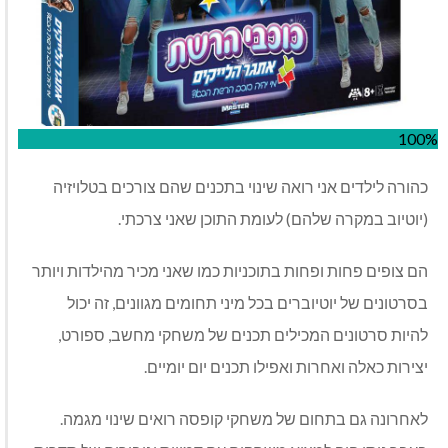
100%
כהורה לילדים אני רואה שינוי בתכנים שהם צורכים בטלויזיה
(יוטיוב במקרה שלהם) לעומת התוכן שאני צרכתי.
הם צופים פחות ופחות בתוכניות כמו שאני מכיר מהילדות ויותר
בסרטונים של יוטיוברים בכל מיני תחומים מגוונים, זה יכול
להיות סרטונים המכילים תכנים של משחקי מחשב, ספורט,
יצירות כאלה ואחרות ואפילו תכנים יום יומיים.
לאחרונה גם בתחום של משחקי קופסה רואים שינוי מגמה.