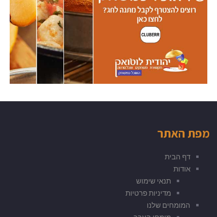
מפת האתר
דף הבית
אודות
תנאי שימוש
מדיניות פרטיות
המומחים שלנו
מומחי העבר