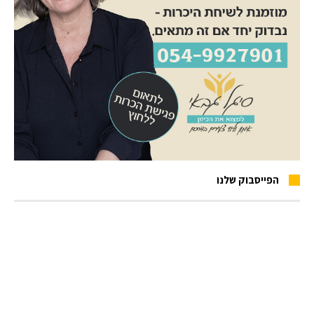
הפייסבוק שלנו