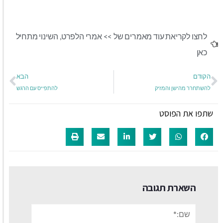
לחצו לקריאת עוד מאמרים של >>
אמרי הלפרט
,
השינוי מתחיל
כאן
הקודם
הבא
להשתחרר מהישן והמזיק
להתפייס עם הרגש
שתפו את הפוסט
השארת תגובה
שם:*