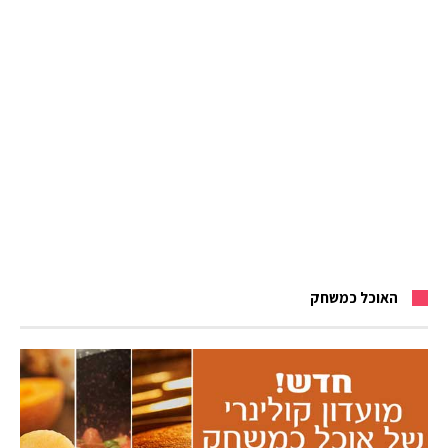
האוכל כמשחק