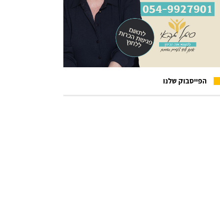
הפייסבוק שלנו