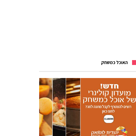
האוכל כמשחק