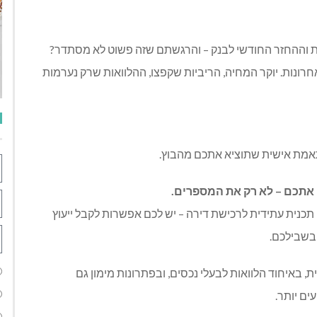
 וההחזר החודשי לבנק – והרגשתם שזה פשוט לא מסתדר?
נות. יוקר המחיה, הריביות שקפצו, ההלוואות שרק נערמות
אמת אישית שתוציא אתכם מהבוץ.
ם אתכם – לא רק את המספרים.
תכנית עתידית לרכישת דירה – יש לכם אפשרות לקבל ייעוץ
 בשבילכם.
באיחוד הלוואות לבעלי נכסים, ובפתרונות מימון גם
ים יותר.