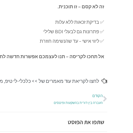
זה לא קסם – זו תוכנית.
✅
בדיקת זכאות ללא עלות
✅
פתרונות גם לבעלי BDI שלילי
✅
ליווי אישי – עד שהנשימה חוזרת
אל תחכו לקריסה – תנו לעצמכם אפשרות חדשה לחיי
לחצו לקריאת עוד מאמרים של >>
כלכלי-לי טיפ
,
מש
הקודם
העברה בין-דורית בהשקעות ופיננסים
שתפו את הפוסט