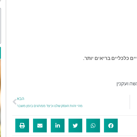
ם כלכליים בריאים יותר.
ה ועקנין
הבא
מהי זהות העסק שלנו וכיצד ממתגים בזמן משבר