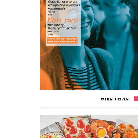
המלצות החודש