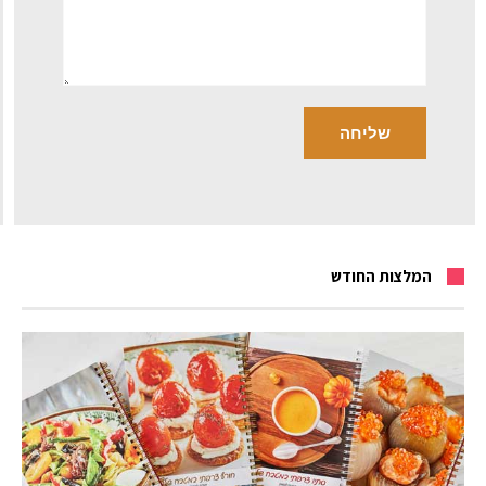
המלצות החודש