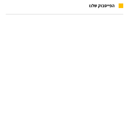
הפייסבוק שלנו