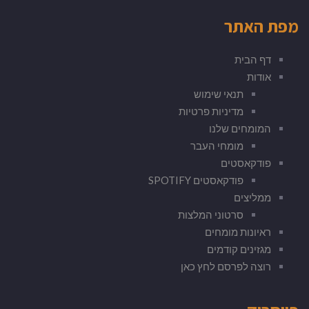
מפת האתר
דף הבית
אודות
תנאי שימוש
מדיניות פרטיות
המומחים שלנו
מומחי העבר
פודקאסטים
פודקאסטים SPOTIFY
ממליצים
סרטוני המלצות
ראיונות מומחים
מגזינים קודמים
רוצה לפרסם לחץ כאן