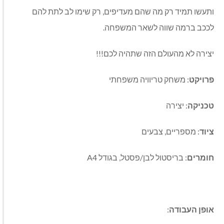
ותעשו תמיד רק מה שהם מעדיפים, רק שימו לב לתת להם
לככב ברמה שווה לשאר המשפחה.
יצירה לא מהעולם הזה שתהיה לכם!!!
פרויקט
: משחק טריוויה משפחתי
טכניקה
: יצירה
ציוד
: מספריים, צבעים
חומרים
: בריסטול לבן/פסטל, בגודל A4
אופן העבודה
: