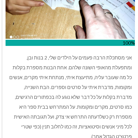
100%
אני מסתכלת הרבה פעמים על הילדים שלי, 2 בנות ובן,
ומתפעלת מהאופי השונה שלהם. אחת הבנות מספרת בקלות
כל מה שעובר עליה, מתיעצת איתי, מנתחת איתי מקרים, אנשים
ומקומות, מדברת איתי על סרטים וספרים. הבת השנייה,
מדברת בקלות על כל דבר שלא נוגע לה בכפתורים הרגישים,
כמו סרטים, מקרים ומקומות. על המתרחש בבית ספר היא
מספרת רק כשלדעתה התרחש אי צדק, ועל תגובתה האישית
לכל מיני אנשים וסיטואציות, זה כמו לחלוב תנין (כפי שטרי
פרטצ'ט הגדול אמר).