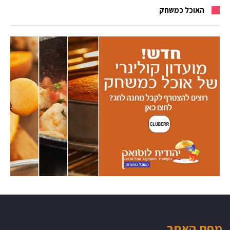
האוכל כמשחק
מפת האתר