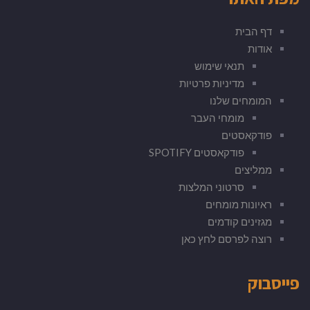
דף הבית
אודות
תנאי שימוש
מדיניות פרטיות
המומחים שלנו
מומחי העבר
פודקאסטים
פודקאסטים SPOTIFY
ממליצים
סרטוני המלצות
ראיונות מומחים
מגזינים קודמים
רוצה לפרסם לחץ כאן
פייסבוק