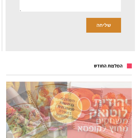
המלצות החודש