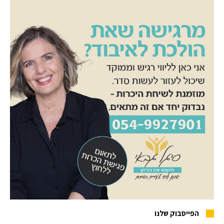
הפייסבוק שלנו