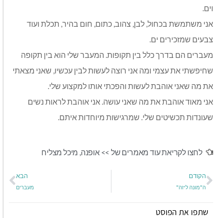
וים.
אני משתמשת בכחול, לבן, צהוב, כתום, חום בהיר, תכלת ועוד
צבעים שמזכירים ים.
מעברים הם בדרך כלל בין תקופות. המעבר שלי הוא בין תקופה
שחיפשתי את עצמי ומה אני רוצה לעשות לבין עכשיו, שאני מצאתי
את מה שאני אוהבת לעשות והפכתי אותו למקצוע שלי.
אני מאוד אוהבת את מה שאני עושה. אני אוהבת לראות נשים
שעונדות תכשיטים שלי. שמרגישות מיוחדות איתם.
לחצו לקריאת עוד מאמרים של >>
אופנה
,
מיכל מצליח
הקודם
הבא
ה"מונה ליזה"
מעברים
שתפו את הפוסט