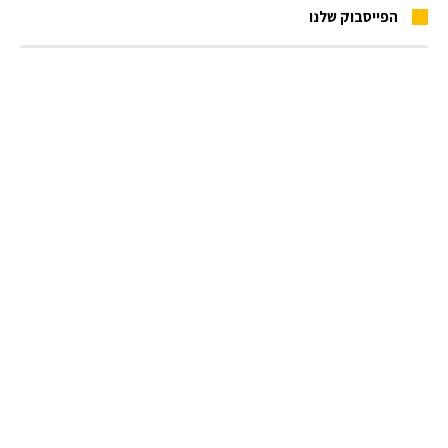
הפייסבוק שלנו