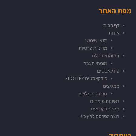
מפת האתר
דף הבית
אודות
תנאי שימוש
מדיניות פרטיות
המומחים שלנו
מומחי העבר
פודקאסטים
פודקאסטים SPOTIFY
ממליצים
סרטוני המלצות
ראיונות מומחים
מגזינים קודמים
רוצה לפרסם לחץ כאן
פייסבוק