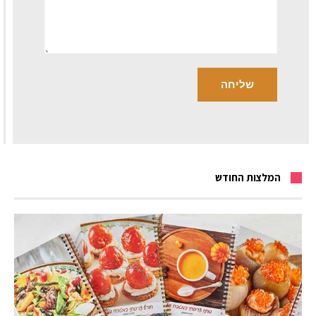
המלצות החודש