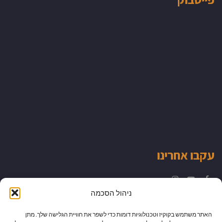
עקבו אחרינו
Instagram
YouTube
Facebook
ניהול הסכמה
האתר משתמש בקוקיז וטכנולוגיות דומות כדי לשפר את חוויית הגלישה שלך. מתן