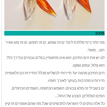
100%
מה יותר כייף מללכת לים? ים זה שמש, ים זה חופש, ים זה מזג אוויר
חם… מאוד.
לנו יש את הים התיכון. הוא אינו מתאפיין בגלים גבוהים ובדרך כלל
הוא צלול, עמוק ושקט.
הים התיכון מהווה יעד תיירותי לכשליש מכלל התיירות הבינלאומית.
תיירות זו מתרכזת בעיקר לאורך חופיו.
ים בשבילי זה מלא צבעים: השמש הכתומה, השמיים הכחולים,
המים הצלולים, הצבע של החול…
כל אלה נותנים לי השראה לתכשיטים שכל מה שהם אומרים זה קיץ