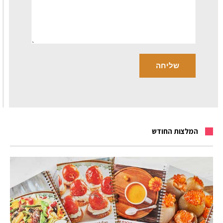
המלצות החודש