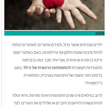
100%
ילדים מכניסים אושר גדול, ולצידם אתגרים. לאתגרים יכולות
להיות סיבות שונות וחלקן אף נוירולוגיות, באם באתגרי קשב
וריכוז ברמה זו או אחרת, ואף יותר מכך. כמו-כן קיימות
התנגדויות הקשורות
להתפתחות הרגשית של הילד
, באם
בדפוס חוזר ונשנה של התנהגות נגטיבית, המתוארת
כ"דווקאית".
לרוב בגילאים 0-8 שנים התנהגות זו אינה מודעת, והיא יכולה
להיות קשורה לחיזוקים חיוביים או שליליים של ההורים. לצד