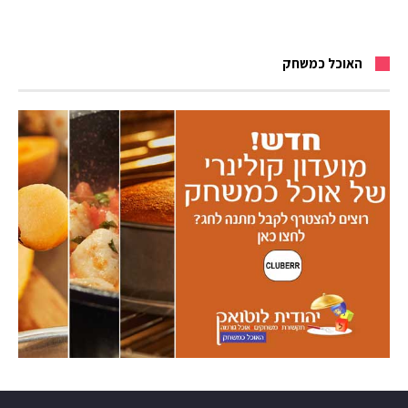
האוכל כמשחק