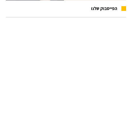
הפייסבוק שלנו