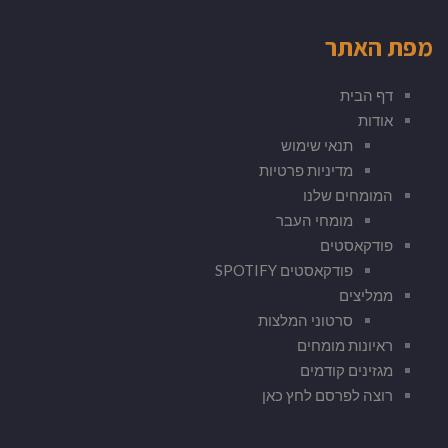
מפת האתר
דף הבית
אודות
תנאי שימוש
מדיניות פרטיות
המומחים שלנו
מומחי העבר
פודקאסטים
פודקאסטים SPOTIFY
ממליצים
סרטוני המלצות
ראיונות מומחים
מגזינים קודמים
רוצה לפרסם לחץ כאן