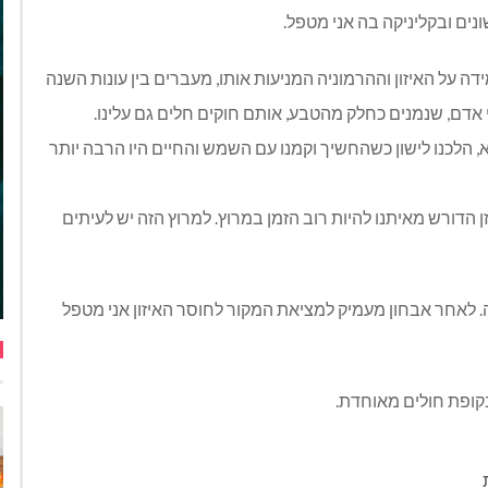
ים ובקליניקה בה אני מטפל.
 על האיזון וההרמוניה המניעות אותו, מעברים בין עונות השנה
ני אדם, שנמנים כחלק מהטבע, אותם חוקים חלים גם עלינו.
, הלכנו לישון כשהחשיך וקמנו עם השמש והחיים היו הרבה יותר
ן הדורש מאיתנו להיות רוב הזמן במרוץ. למרוץ הזה יש לעיתים
נה. לאחר אבחון מעמיק למציאת המקור לחוסר האיזון אני מטפל
קופת חולים מאוחדת.