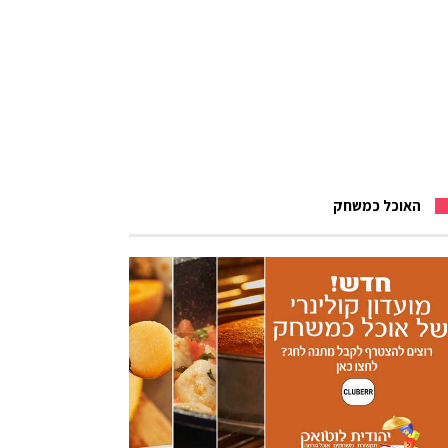
האוכל כמשחק