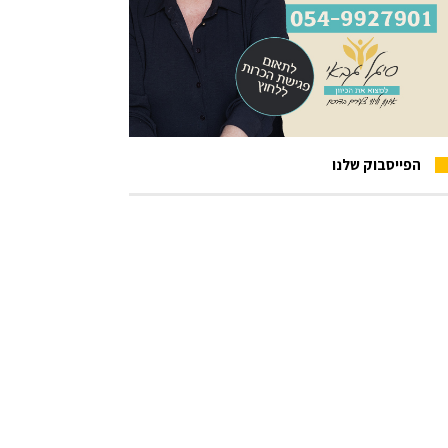
הפייסבוק שלנו