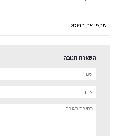
שתפו את הפוסט
השארת תגובה
שם:*
אתר:
תגובה