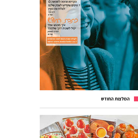
המלצות החודש