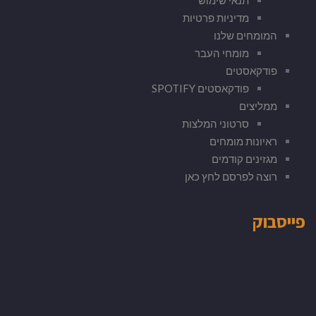
מדיניות פרטיות
המומחים שלנו
מומחי העבר
פודקאסטים
פודקאסטים SPOTIFY
ממליצים
סרטוני המלצות
ראיונות מומחים
מגזינים קודמים
רוצה לפרסם לחץ כאן
יסבוק