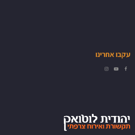
בו אחרינו
Instagram
YouTube
Facebo