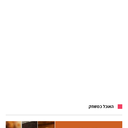
האוכל כמשחק