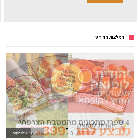
המלצות החודש
לאתר המשחקים