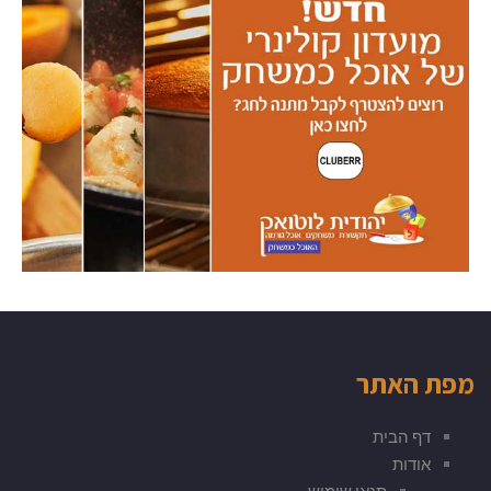
ת האתר
דף הבית
אודות
תנאי שימוש