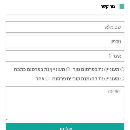
צור קשר
מעוניין/נת בפרסום טור
מעוניין/נת בפרסום כתבה
מעוניין/נת בהזמנת קוביית פרסום
אחר
שליחה