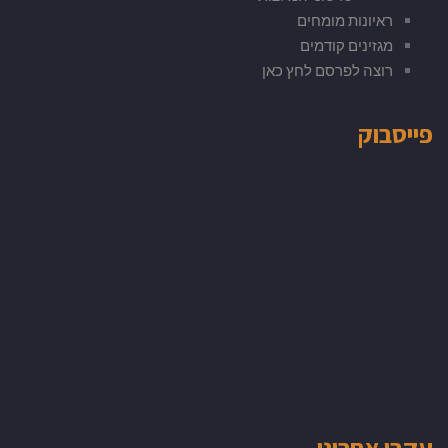
ראיונות מומחים
מגזינים קודמים
רוצה לפרסם לחץ כאן
פייסבוק
עקבו אחרינו