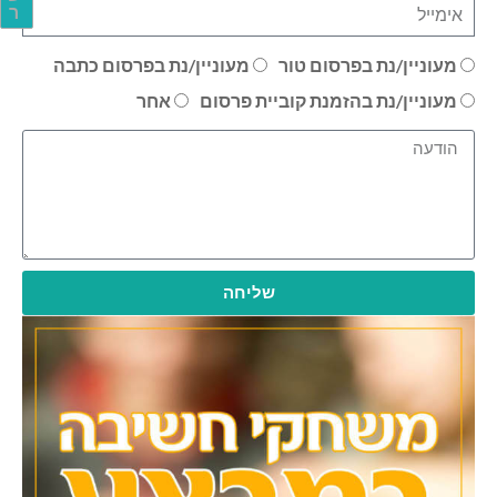
ר
מעוניין/נת בפרסום טור
מעוניין/נת בפרסום כתבה
מעוניין/נת בהזמנת קוביית פרסום
אחר
שליחה