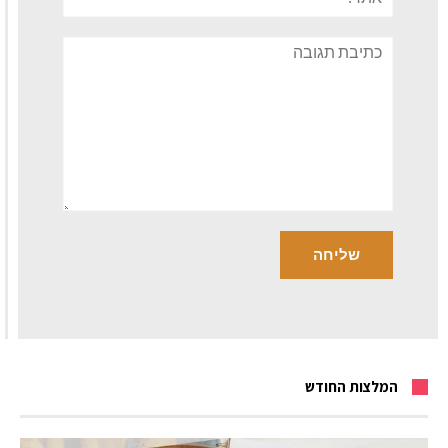
תגובה
המלצות החודש