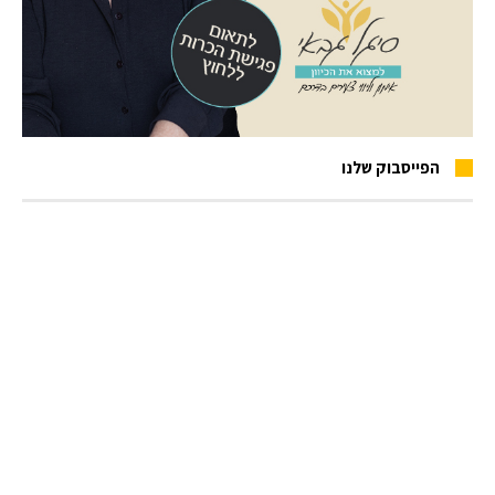
הפייסבוק שלנו