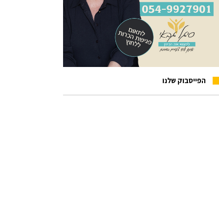
הפייסבוק שלנו