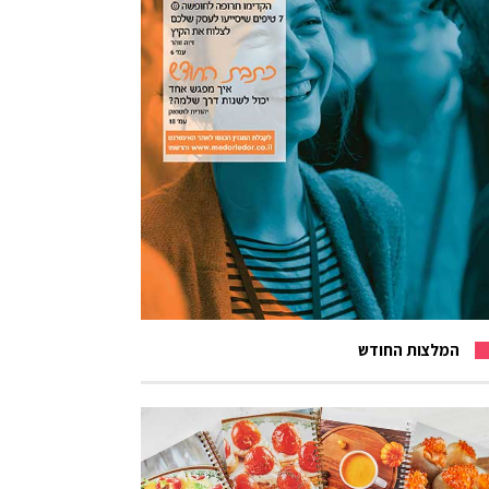
המלצות החודש