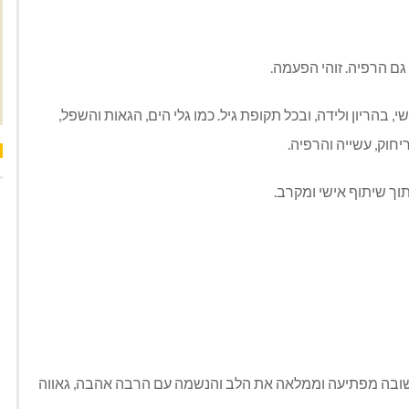
גם הרפיה. זוהי הפעמה.
בהריון ולידה, ובכל תקופת גיל. כמו גלי הים, הגאות והשפל,
חוק, עשייה והרפיה.
וך שיתוף אישי ומקרב.
ובה מפתיעה וממלאה את הלב והנשמה עם הרבה אהבה, גאווה