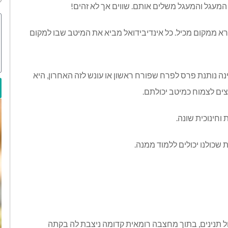
מעגל והמעגל משלים אותם. שווים אך לא זהים!
ממקום מכיל. כל אינדיבידואל מביא את המיטב שבו למקום
 נותנת פרס לפרח שפורח ראשון או עונש לזה האחרון, היא
צים לצמוח כמיטב יכולתם.
וחינוכית שונה.
 שכולנו יכולים ללמוד ממנה.
ל תנינים, בתוך מחצבה רומאית קדומה ניצבת לה בקתה