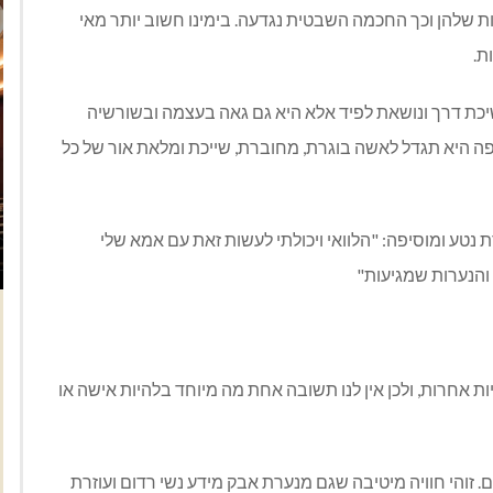
ות שלהן וכך החכמה השבטית נגדעה. בימינו חשוב יותר מאי
ת.
ת דרך ונושאת לפיד אלא היא גם גאה בעצמה ובשורשיה
פה היא תגדל לאשה בוגרת, מחוברת, שייכת ומלאת אור של כל
נטע ומוסיפה: "הלוואי ויכולתי לעשות זאת עם אמא שלי
 והנערות שמגיעות"
ת אחרות, ולכן אין לנו תשובה אחת מה מיוחד בלהיות אישה או
. זוהי חוויה מיטיבה שגם מנערת אבק מידע נשי רדום ועוזרת