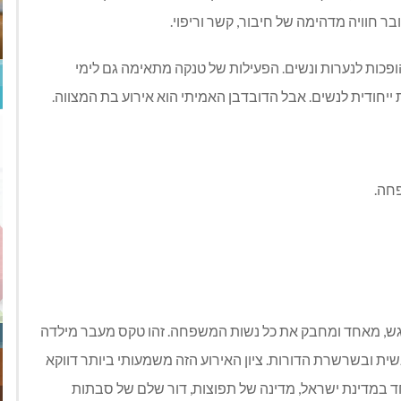
ר חוויה מדהימה של חיבור, קשר וריפוי.
פכות לנערות ונשים. הפעילות של טנקה מתאימה גם לימי
ת ייחודית לנשים. אבל הדובדבן האמיתי הוא אירוע בת המצווה.
חה.
רגש, מאחד ומחבק את כל נשות המשפחה. זהו טקס מעבר מילדה
 ובשרשרת הדורות. ציון האירוע הזה משמעותי ביותר דווקא
ד במדינת ישראל, מדינה של תפוצות, דור שלם של סבתות