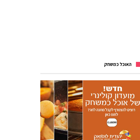
האוכל כמשחק