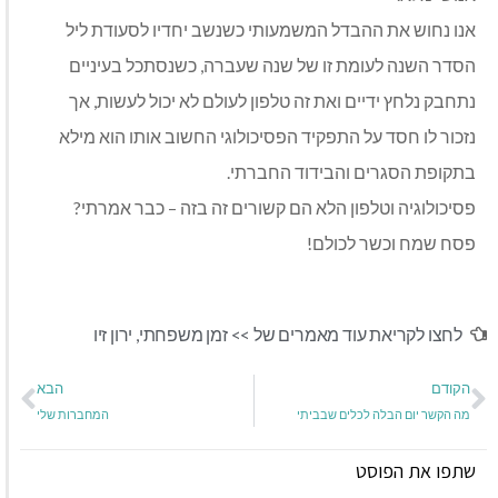
אנו נחוש את ההבדל המשמעותי כשנשב יחדיו לסעודת ליל
הסדר השנה לעומת זו של שנה שעברה, כשנסתכל בעיניים
נתחבק נלחץ ידיים ואת זה טלפון לעולם לא יכול לעשות, אך
נזכור לו חסד על התפקיד הפסיכולוגי החשוב אותו הוא מילא
בתקופת הסגרים והבידוד החברתי.
פסיכולוגיה וטלפון הלא הם קשורים זה בזה – כבר אמרתי?
פסח שמח וכשר לכולם!
לחצו לקריאת עוד מאמרים של >>
זמן משפחתי
,
ירון זיו
הקודם
הבא
מה הקשר יום הבלה לכלים שבביתי
המחברות שלי
שתפו את הפוסט