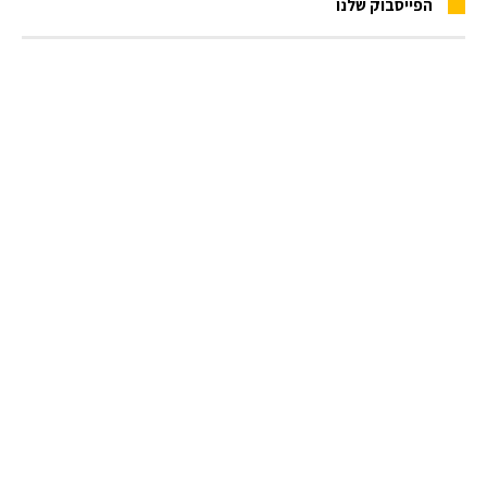
הפייסבוק שלנו