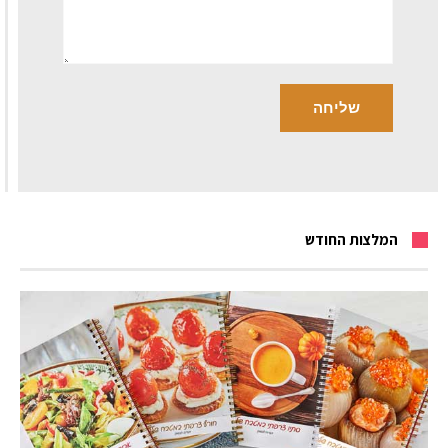
המלצות החודש