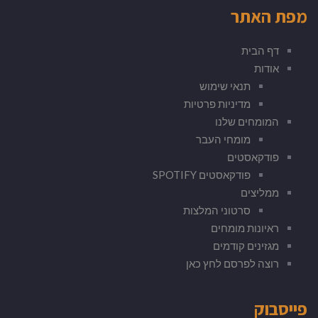
מפת האתר
דף הבית
אודות
תנאי שימוש
מדיניות פרטיות
המומחים שלנו
מומחי העבר
פודקאסטים
פודקאסטים SPOTIFY
ממליצים
סרטוני המלצות
ראיונות מומחים
מגזינים קודמים
רוצה לפרסם לחץ כאן
פייסבוק