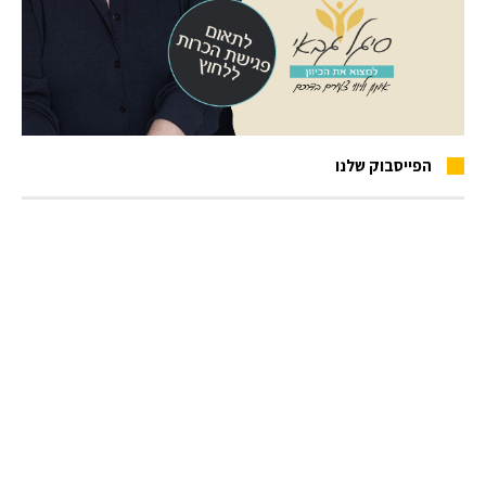
הפייסבוק שלנו