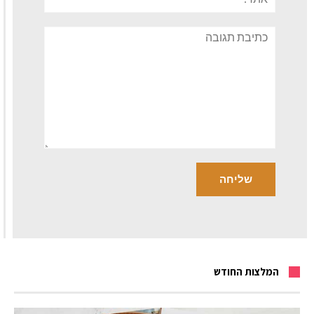
תגובה
המלצות החודש