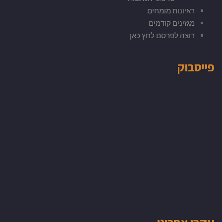
ראיונות מומחים
מגזינים קודמים
רוצה לפרסם לחץ כאן
פייסבוק