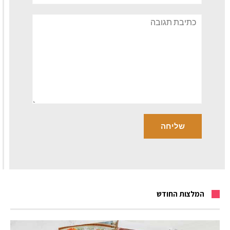
תגובה
המלצות החודש