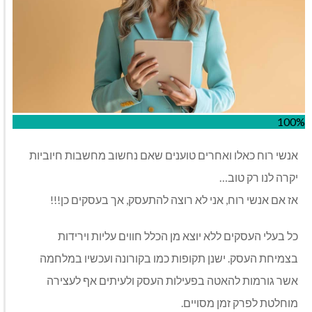
100%
אנשי רוח כאלו ואחרים טוענים שאם נחשוב מחשבות חיוביות
יקרה לנו רק טוב…
אז אם אנשי רוח, אני לא רוצה להתעסק, אך בעסקים כן!!!
כל בעלי העסקים ללא יוצא מן הכלל חווים עליות וירידות
בצמיחת העסק. ישנן תקופות כמו בקורונה ועכשיו במלחמה
אשר גורמות להאטה בפעילות העסק ולעיתים אף לעצירה
מוחלטת לפרק זמן מסויים.