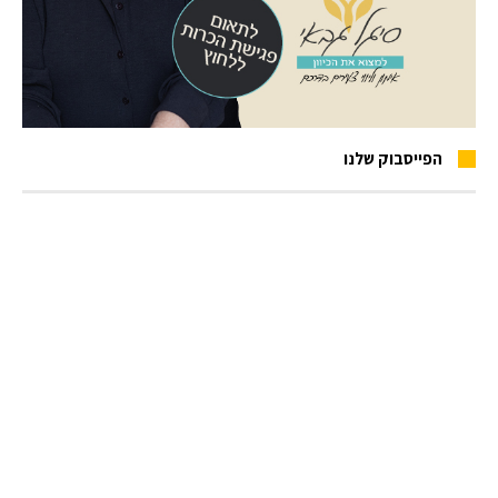
הפייסבוק שלנו