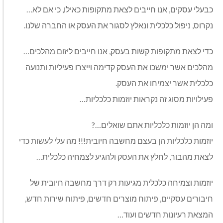
כבעלי עסקים, אנו חייבים לצאת מתקופות כאילו, כי אם לא…
נקרוס, ניפול כלכלית ונאלץ לסגור את העסק או החברה שלנו.
כדי לצאת מתקופות קשות בעסק, אנו חייבים ליזום מהלכים…
מהלכים אשר ימשכו את העסק קדימה וייצרו פעיליות ותנועה
כלכלית אשר יצמיחו את העסק.
פעילויות מסוג זה נקראות יוזמות כלכליות…
ומה הן יוזמות כלכליות אתם שואלים…?
יוזמות כלכליות הן בעצם מחשבה חיובית!!! מה עלי לעשות כדי
לצאת מהבור, לחלץ את העסק ולהגיע לצמחיה כלכלית…
יוזמות וצמיחה כלכלית מגיעות רק דרך מחשבה חיובית של
חיבורים עסקיים, פיתוח מוצרים חדשים, פיתוח שירות חדש,
המצאת רעיונות חדשים ועוד…