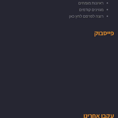
ראיונות מומחים
מגזינים קודמים
רוצה לפרסם לחץ כאן
פייסבוק
עקבו אחרינו