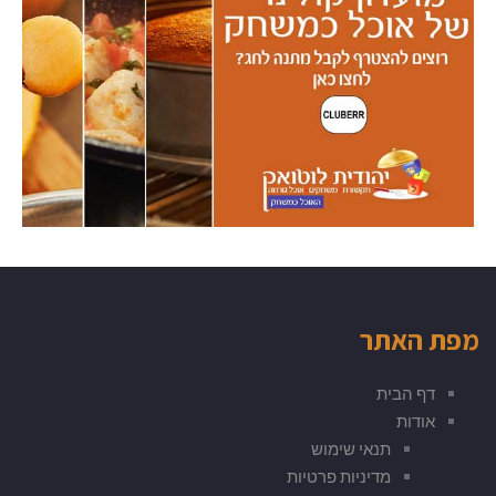
מפת האתר
דף הבית
אודות
תנאי שימוש
מדיניות פרטיות