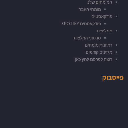
המומחים שלנו
מומחי העבר
פודקאסטים
פודקאסטים SPOTIFY
ממליצים
סרטוני המלצות
ראיונות מומחים
מגזינים קודמים
רוצה לפרסם לחץ כאן
פייסבוק