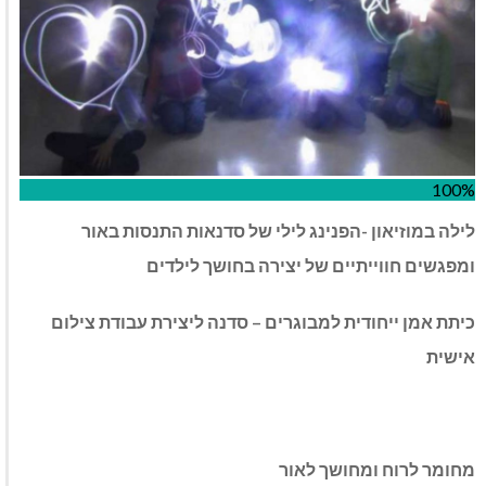
100%
לילה במוזיאון -הפנינג לילי של סדנאות התנסות באור
ומפגשים חווייתיים של יצירה בחושך לילדים
כיתת אמן ייחודית למבוגרים – סדנה ליצירת עבודת צילום
אישית
מחומר לרוח ומחושך לאור