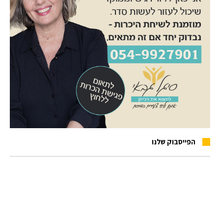
הפייסבוק שלנו