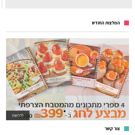
המלצות החודש
לאתר המשחקים
צור קשר