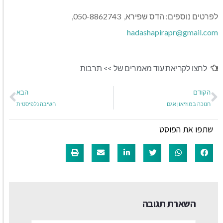
לפרטים נוספים: הדס שפירא, 050-8862743,
hadashapirapr@gmail.com
לחצו לקריאת עוד מאמרים של >>
תרבות
הקודם
הבא
חנוכה במוזיאון אגם
חשיבה נלפיסטית
שתפו את הפוסט
השארת תגובה