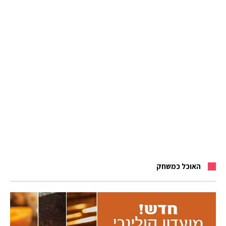
האוכל כמשחק