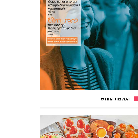
המלצות החודש