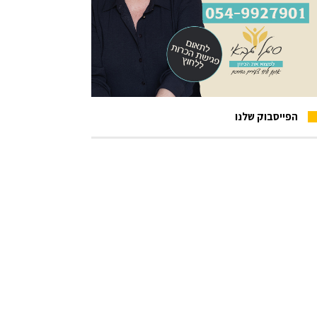
הפייסבוק שלנו