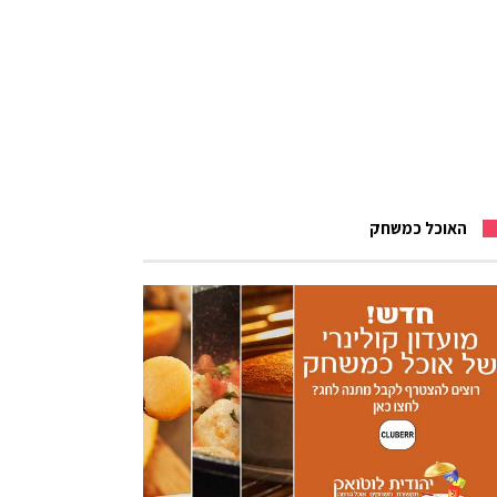
האוכל כמשחק