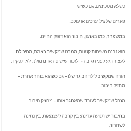
כשלא מסכימים, גם כשיש
פערים של גיל, ערכים או עולם.
במשפחה, כמו בארגון, חיבור הוא דופק החיים.
הוא נבנה משיחות קטנות, ממבט שמקשיב באמת, מהיכולת
לעצור רגע לפני תגובה – ולזכור שיש פה אדם מולנו, לא תפקיד.
הורה שמקשיב לילד הבוגר שלו – גם כשהוא בוחר אחרת –
מחזיק חיבור.
מנהל שמקשיב לעובד שמאתגר אותו – מחזיק חיבור.
בחיבור יש תנועה עדינה: בין קרבה לעצמאות, בין נתינה
לשחרור.