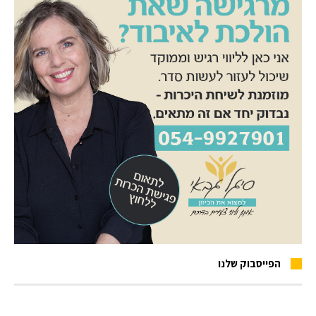
הפייסבוק שלנו