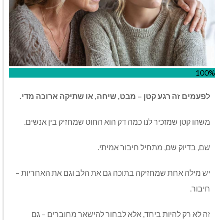
100%
לפעמים זה רגע קטן – מבט, שיחה, או שתיקה ארוכה מדי.
משהו קטן שמזכיר לנו כמה דק הוא החוט שמחזיק בין אנשים.
שם, בדיוק שם, מתחיל חיבור אמיתי.
יש מילה אחת שמחזיקה בתוכה גם את הלב וגם את האחריות –
חיבור.
זה לא רק להיות ביחד, אלא לבחור להישאר מחוברים – גם