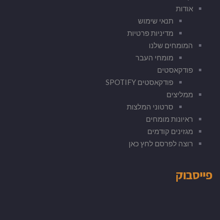
אודות
תנאי שימוש
מדיניות פרטיות
המומחים שלנו
מומחי העבר
פודקאסטים
פודקאסטים SPOTIFY
ממליצים
סרטוני המלצות
ראיונות מומחים
מגזינים קודמים
רוצה לפרסם לחץ כאן
פייסבוק