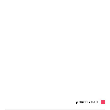
האוכל כמשחק