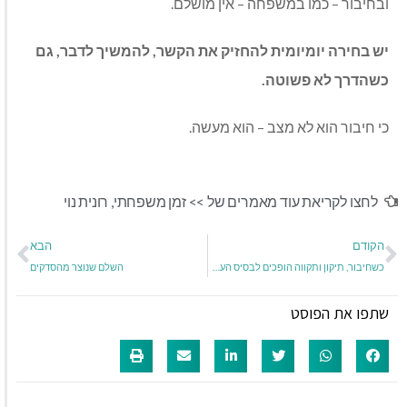
ובחיבור – כמו במשפחה – אין מושלם.
יש בחירה יומיומית להחזיק את הקשר, להמשיך לדבר, גם
כשהדרך לא פשוטה.
כי חיבור הוא לא מצב – הוא מעשה.
לחצו לקריאת עוד מאמרים של >>
זמן משפחתי
,
רונית נוי
הקודם
הבא
כשחיבור, תיקון ותקווה הופכים לבסיס העשייה והלב שלי
השלם שנוצר מהסדקים
שתפו את הפוסט