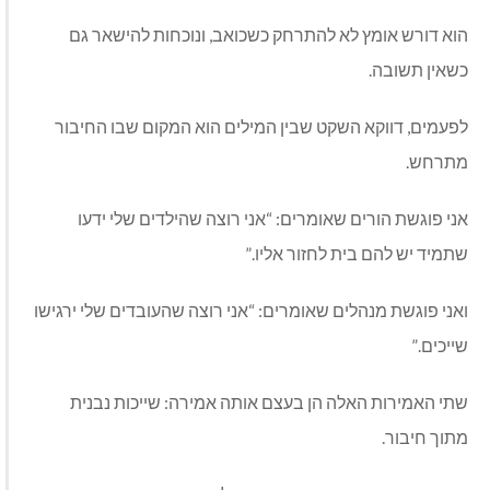
הוא דורש אומץ לא להתרחק כשכואב, ונוכחות להישאר גם
כשאין תשובה.
לפעמים, דווקא השקט שבין המילים הוא המקום שבו החיבור
מתרחש.
אני פוגשת הורים שאומרים: “אני רוצה שהילדים שלי ידעו
שתמיד יש להם בית לחזור אליו.”
ואני פוגשת מנהלים שאומרים: “אני רוצה שהעובדים שלי ירגישו
שייכים.”
שתי האמירות האלה הן בעצם אותה אמירה: שייכות נבנית
מתוך חיבור.