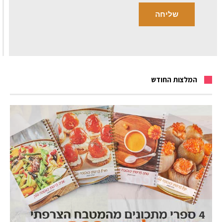
המלצות החודש