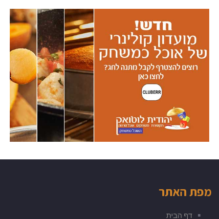
מפת האתר
דף הבית