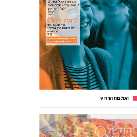
המלצות החודש