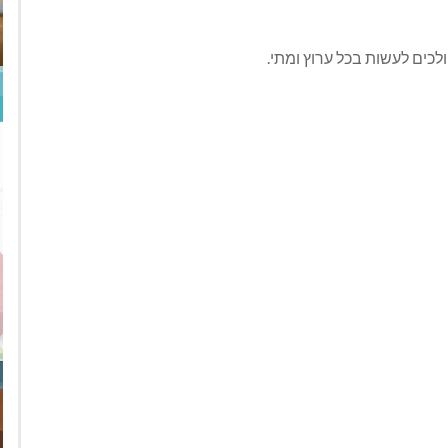
ולכים לעשות בכל ערוץ ומתי.