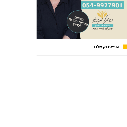
הפייסבוק שלנו