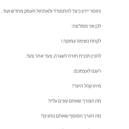
וחוסר יידע כיצד להתמודד ולאתחול העסק מחדש ועוד.
לכן אני ממליצה:
לקחת נשימה עמוקה !
להכין תכנית חזרה לשגרה, צעד אחר צעד.
רעננו לעצמכם:
מיהו קהל היעד?
מה הצורך שאתם עונים עליו?
מה הערך המוסף שאתם נותנים?