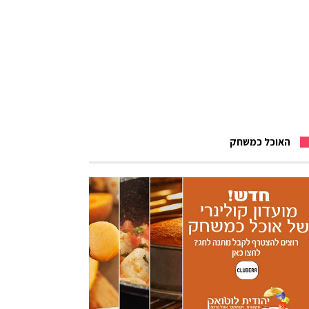
האוכל כמשחק