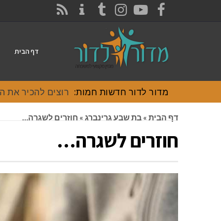
CONTACT
RSS
INSTAGRAM
TUMBLR
YOUTUBE
FACEBOOK
דף הבית
מדור לדור חדשות חמות:
רוצים להכיר את האוכל
דף הבית
»
בת שבע גרינברג
»
חוזרים לשגרה…
חוזרים לשגרה…