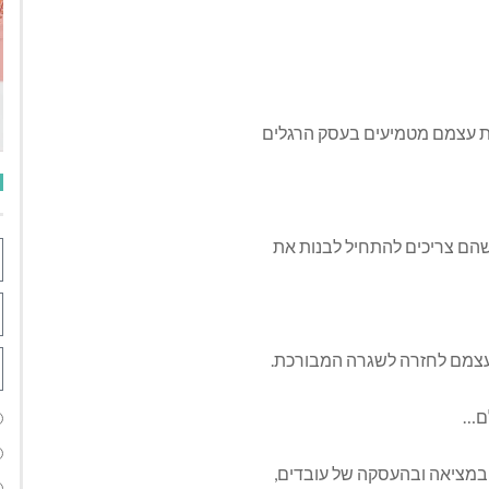
ת עצמם מטמיעים בעסק הרגלים
הם צריכים להתחיל לבנות את
עצמם לחזרה לשגרה המבורכת.
לם…
 במציאה ובהעסקה של עובדים,