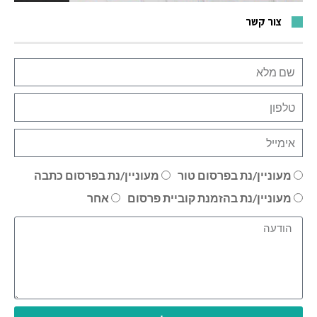
צור קשר
מעוניין/נת בפרסום טור
מעוניין/נת בפרסום כתבה
מעוניין/נת בהזמנת קוביית פרסום
אחר