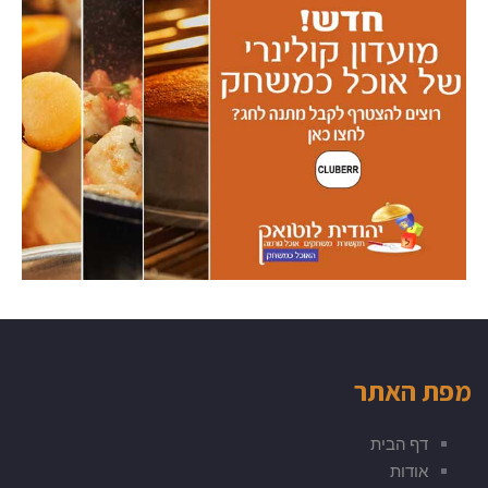
מפת האתר
דף הבית
אודות