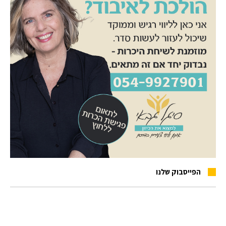
הפייסבוק שלנו