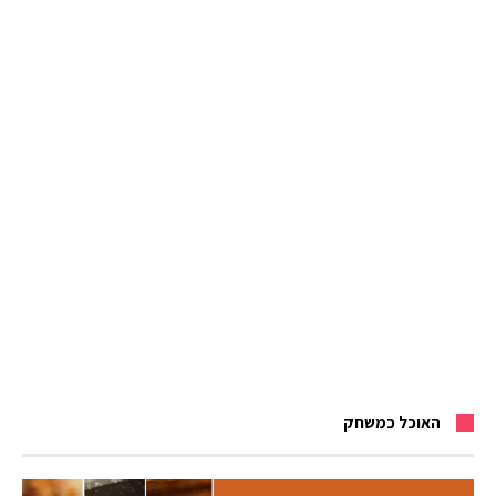
האוכל כמשחק