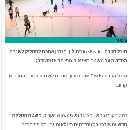
100%
היכל הקרח
Ice Peaks
בחולון, מזמין אתכם להחליק לשגרה
החדשה על משטח חצי אולימפי חדש ומשודרג
היכל הקרח
Ice Peaks
בחולון חוזרים לשגרה החל מהסופ"ש
קרוב.
היכל הקרח בחולון מציע החל מהשבוע הקרוב,
משטח החלקה
חדש ומשודרג בסטנדרטים בינלאומיים.
תקופת הסגר