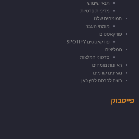
תנאי שימוש
מדיניות פרטיות
המומחים שלנו
מומחי העבר
פודקאסטים
פודקאסטים SPOTIFY
ממליצים
סרטוני המלצות
ראיונות מומחים
מגזינים קודמים
רוצה לפרסם לחץ כאן
פייסבוק