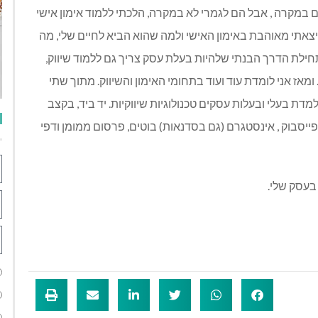
 במקרה , אבל הם לגמרי לא במקרה, הלכתי ללמוד אימון אישי
יצאתי מאוהבת באימון האישי ולמה שהוא הביא לחיים שלי, מה
ילת הדרך הבנתי שלהיות בעלת עסק צריך גם ללמוד שיווק,
ומאז אני לומדת עוד ועוד בתחומי האימון והשיווק. מתוך שתי
דת בעלי ובעלות עסקים טכנולוגיות שיווקיות. יד ביד, בקצב
ייסבוק , אינסטגרם (גם בסדנאות) בוטים, פרסום ממומן ודפי
בעסק שלי.