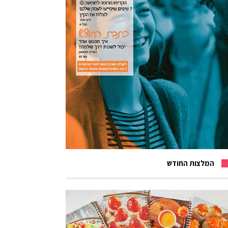
המלצות החודש