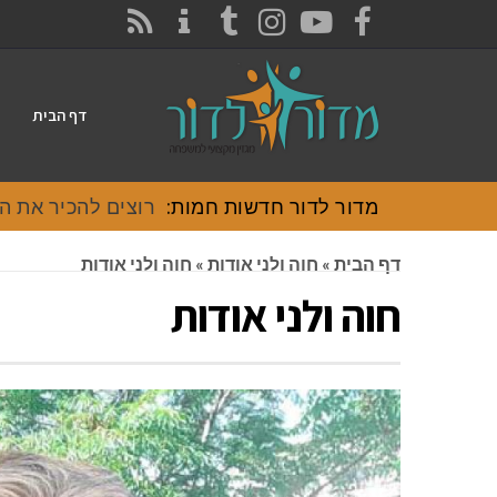
CONTACT
RSS
INSTAGRAM
TUMBLR
YOUTUBE
FACEBOOK
דף הבית
מדור לדור חדשות חמות:
רוצים להכיר את האוכל
דף הבית
»
חוה ולני אודות
»
חוה ולני אודות
חוה ולני אודות