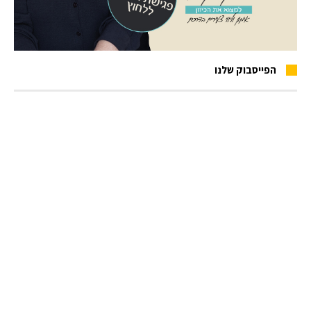
הפייסבוק שלנו