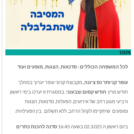
100%
לכל
המשפחה
הכוללים
:
סדנאות
,
הצגות
,
מופעים
ועוד
עופר קניותר נס ציונה,
מקבוצת קניוני עופר יערוך במהלך
חודש מרץ
חודש קסום וצבעוני
, במסגרת זו יערכו בימי ראשון
ורביעי מגוון רחב של אירועים, הפעלות, סדנאות, הצגות
ומופעים
שיתקיימו לקהל הרחב, ללא תשלום.
בין הפעילויות:
ביום ראשון ה 02.3.025 בשעה 16:45
סדנה להכנת כתרים