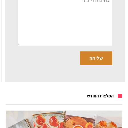
המלצות החודש