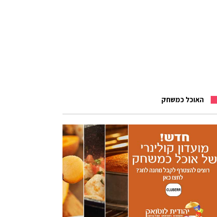
האוכל כמשחק