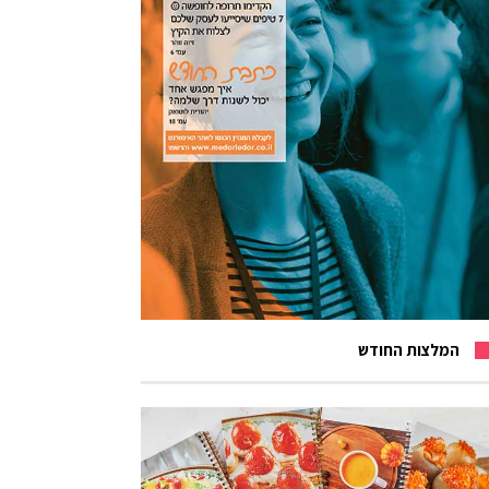
המלצות החודש