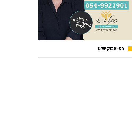
הפייסבוק שלנו