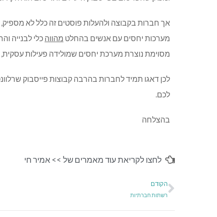
אך חברות בקבוצה ולהעלות פוסטים זה כלל לא מספיק,
מערכות יחסים עם אנשים בהחלט
מהווה
כלי לבנייה וה
מסוימת נוצרת מערכת יחסים שמולידה פעילות עסקית, מכ
לכן דאגו תמיד לחברות בהרבה קבוצות פייסבוק שרלוונ
לכם.
בהצלחה
לחצו לקריאת עוד מאמרים של >>
אמיר חי
הקודם
רשתות חברתיות