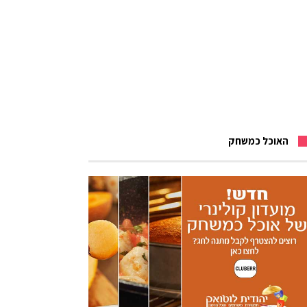
האוכל כמשחק