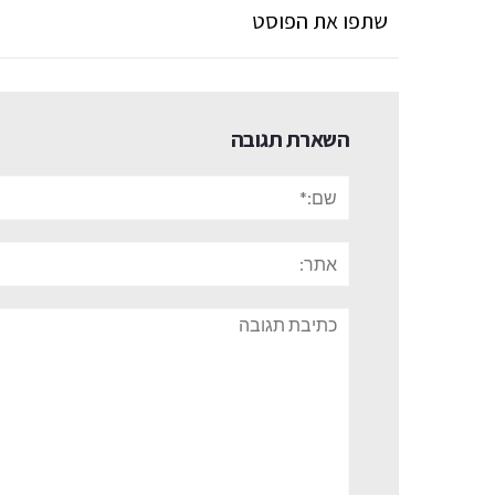
שתפו את הפוסט
השארת תגובה
שם:*
אתר:
תגובה