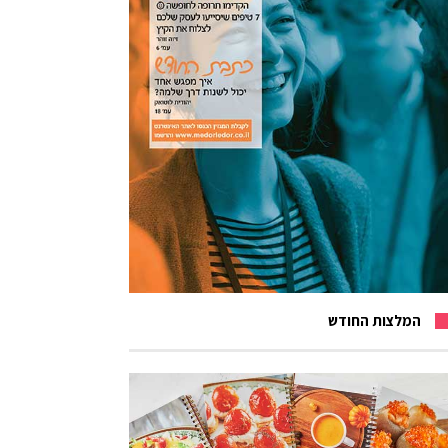
המלצות החודש