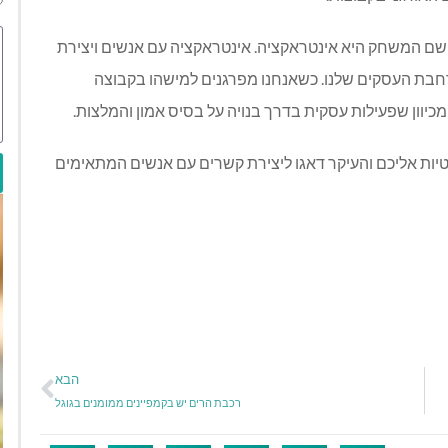
 שם המשחק היא אינטראקציה. אינטראקציה עם אנשים ויצירת
רחבת העסקים שלנו. כשאנחנו מפרגנים למישהו בקבוצה
יוון שפעילות עסקית בדרך בנויה על בסיס אמון והמלצות.
טיות אליכם והעיקר דאגו ליצירת קשרים עם אנשים המתאימים
הבא
רכבת הרים יש בקמפיינים ממומנים בגוגל