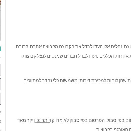
ה. נהלים אלו נועדו לבדל את הקבוצה מקבוצה אחרת. לרובם
ת אחרות. הכללים נועדו לבדל חברים שמנסים לנצל קבוצות
ות שהן לוחות למכירת דירות ומשמשות כלי נהדר למתווכים
 בפייסבוק. הפרסום בפייסבוק לא מדויק ו
יותר נכון
יקר מאד
 האורגני בקבוצות.