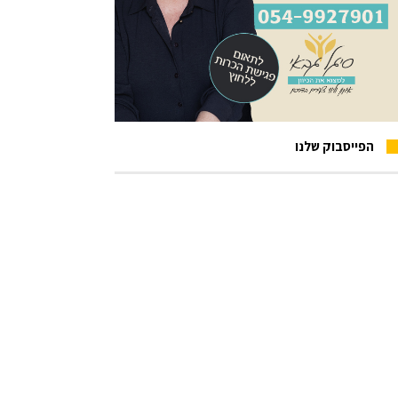
הפייסבוק שלנו