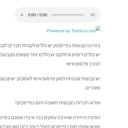
בהרבה קבוצות בפייסבוק יש כללים לקבלת חברים לקבוצ
יש כללים דומים ולחלקם יש כללים יותר נוקשים מקבוצו
לצורך פרסום אישי.
יש קבוצות שבנויות למען פרסום אישי לעסקים, יש קבוצ
ומוכרים.
ומדוע חברות בקבוצות חשובה היום בפייסבוק?
הסיבה היחידה שהרבה עסקים כבר איבדו אמונם בפרסום
ומכאן שהפרסום בפייסבוק היעיל ביותר כיום הוא הקידום