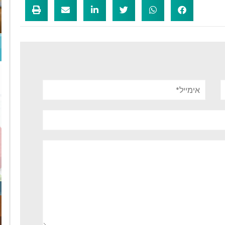
אימייל*