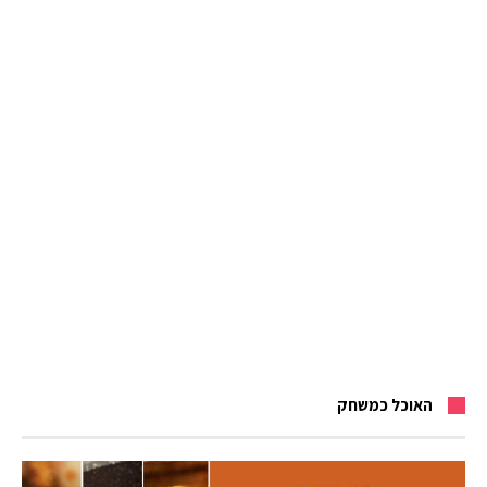
האוכל כמשחק