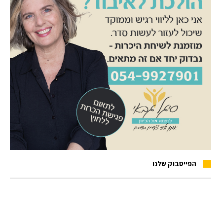
הפייסבוק שלנו