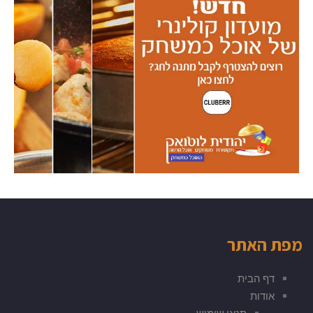
מפת האתר
דף הבית
אודות
תנאי שימוש