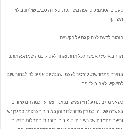
טקסים קטנים: כוס קפה משותפת, סעודה סביב שולחן, בילוי
משותף.
הומור: לדעת לצחוק גם על הקשיים.
מרחב אישי: לאפשר לכל אחת ואחד לעסוק במה שממלא אותו.
בחירה מתחדשת: להזכיר לעצמי שבכל יום אני יכולה לבחור שוב
להשקיע, לאהוב, לטפח.
כשאני מתבוננת על חיי האישיים, אני רואה עד כמה הם שזורים
בעשייה שלי, הן במגזין מדור לדור והן באירוח הצרפתי. במגזין יש
זריעה מתמדת של רעיונות, סיפורים ותובנות, התחלות חדשות