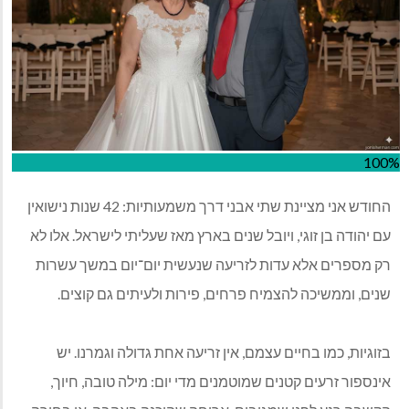
100%
החודש אני מציינת שתי אבני דרך משמעותיות: 42 שנות נישואין
עם יהודה בן זוגי, ויובל שנים בארץ מאז שעליתי לישראל. אלו לא
רק מספרים אלא עדות לזריעה שנעשית יום־יום במשך עשרות
שנים, וממשיכה להצמיח פרחים, פירות ולעיתים גם קוצים.
בזוגיות, כמו בחיים עצמם, אין זריעה אחת גדולה וגמרנו. יש
אינספור זרעים קטנים שמוטמנים מדי יום: מילה טובה, חיוך,