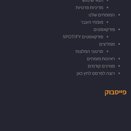
מדיניות פרטיות
המומחים שלנו
מומחי העבר
פודקאסטים
פודקאסטים SPOTIFY
ממליצים
סרטוני המלצות
ראיונות מומחים
מגזינים קודמים
רוצה לפרסם לחץ כאן
פייסבוק