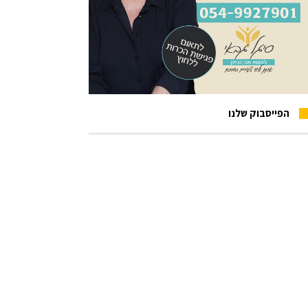
הפייסבוק שלנו