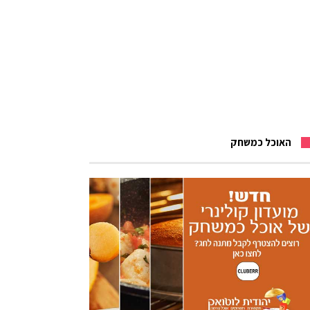
האוכל כמשחק