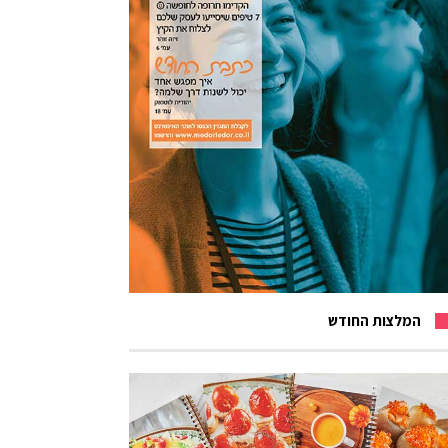
המלצות החודש