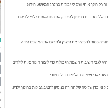
 זה רק חינך אותי ושם לי גבולות כמנהג המשפט הידוע
הללו מהורים בניסיון להצדיק את התנהגותם כלפי ילדיהם.
אחוריה כמוה להכשיר את השרץ ולתרגם את המשפט הידוע
 לגבי חשיבות השמת הגבולות כדי ליצור חינוך נאות לילדים
זה לגבי שימוש באלימות ככלי חינוכי.
ואובדן שליטה של ההורה בניסיון להציב גבולות בחינוך ילדיו.