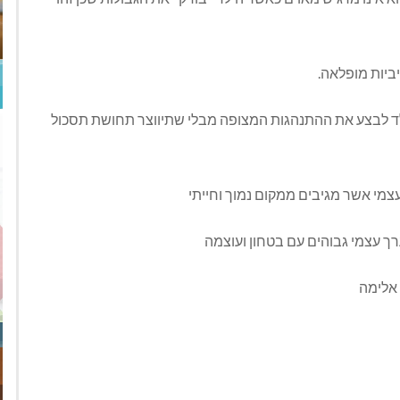
ביות מופלאה.
ד לבצע את ההתנהגות המצופה מבלי שתיווצר תחושת תסכול
עצמי אשר מגיבים ממקום נמוך וחייתי
ך עצמי גבוהים עם בטחון ועוצמה
 אלימה