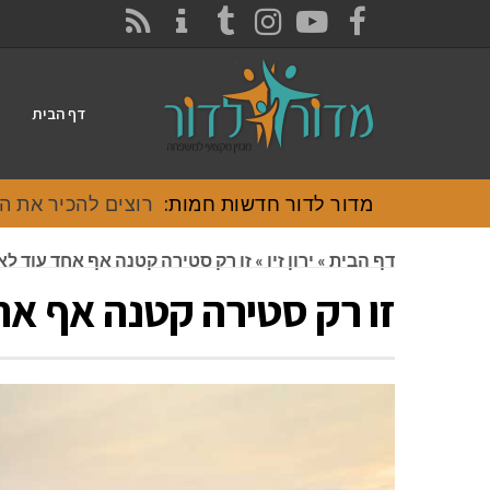
CONTACT
RSS
INSTAGRAM
TUMBLR
YOUTUBE
FACEBOOK
דף הבית
מדור לדור חדשות חמות:
רוצים להכיר את האוכל
דף הבית
»
ירון זיו
»
זו רק סטירה קטנה אף אחד עוד לא
זו רק סטירה קטנה אף א