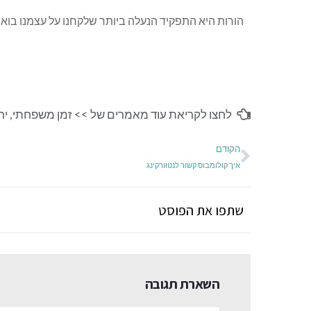
הורות היא התפקיד הנעלה ביותר שלקחנו על עצמנו בואו 
לחצו לקריאת עוד מאמרים של >>
זמן משפחתי
,
ירו
הקודם
איך קולומבוס קשור לנטוורקינג
שתפו את הפוסט
השארת תגובה