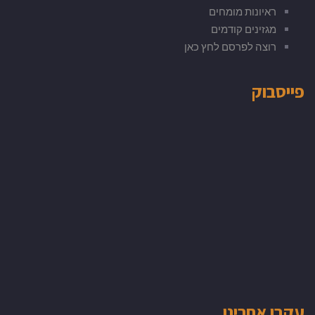
ראיונות מומחים
מגזינים קודמים
רוצה לפרסם לחץ כאן
פייסבוק
עקבו אחרינו