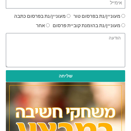
מעוניין/נת בפרסום טור
מעוניין/נת בפרסום כתבה
מעוניין/נת בהזמנת קוביית פרסום
אחר
שליחה