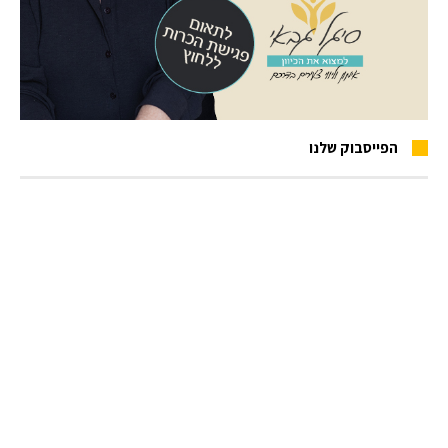
הפייסבוק שלנו