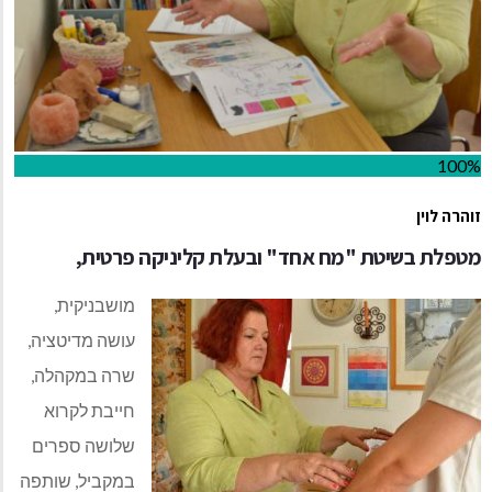
100%
זוהרה לוין
מטפלת בשיטת "מח אחד" ובעלת קליניקה פרטית,
מושבניקית,
עושה מדיטציה,
שרה במקהלה,
חייבת לקרוא
שלושה ספרים
במקביל, שותפה