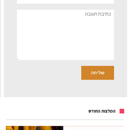
תגובה
המלצות החודש