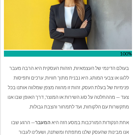
100%
בעולם הדינמי של העצמאיות, הזהות העסקית היא הרבה מעבר
ללוגו או צבעי המותג. היא נבנית מתוך חוויות, ערכים ותפיסות
פנימיות של בעלת העסק. זהות זו מהווה מצפן שמלווה אותנו בכל
צעד — מההחלטה על סוג השירות או המוצר, דרך האופן שבו אנו
מתקשרות עם הלקוחות, ועד לתמחור והצבת גבולות
.
אחת הנקודות המורכבות במסע הזה היא
המעבר
—
הרגע שבו
אנו מבינות שהעסק שלנו מתפתח ומשתנה, ושעלינו לעבור