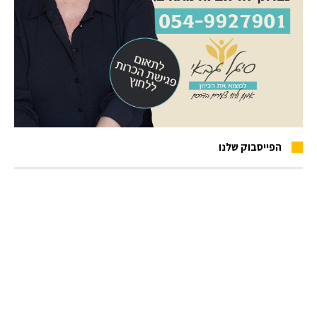
הפייסבוק שלנו