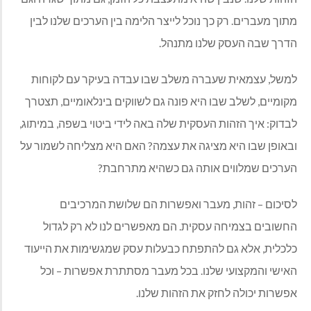
מתוך מעברים. רק כך נוכל לייצר הלימה בין הערכים שלנו לבין
הדרך שבה העסק שלנו מתנהל
.
למשל, עצמאית שעברה משלב שבו עבדה בעיקר עם לקוחות
מקומיים, לשלב שבו היא פונה גם לשווקים בינלאומיים, תצטרך
לבדוק: איך הזהות העסקית שלה באה לידי ביטוי בשפה, במיתוג,
ובאופן שבו היא מציגה את עצמה? האם היא מצליחה לשמור על
הערכים שמלווים אותה גם כשהיא מתרחבת
?
לסיכום – זהות, מעבר ואפשרות הם שלושת המרכיבים
החשובים בצמיחה עסקית. הם מאפשרים לנו לא רק לגדול
כלכלית, אלא גם להתפתח כבעלות עסק שמגשימות את הייעוד
האישי והמקצועי שלנו. בכל מעבר מסתתרת אפשרות – וכל
אפשרות יכולה לחזק את הזהות שלנו
.