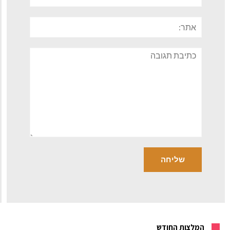
אתר:
תגובה
המלצות החודש