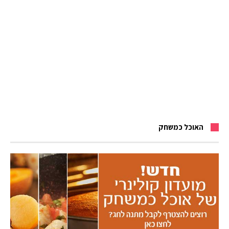
האוכל כמשחק