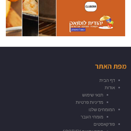
מפת האתר
דף הבית
אודות
תנאי שימוש
מדיניות פרטיות
המומחים שלנו
מומחי העבר
פודקאסטים