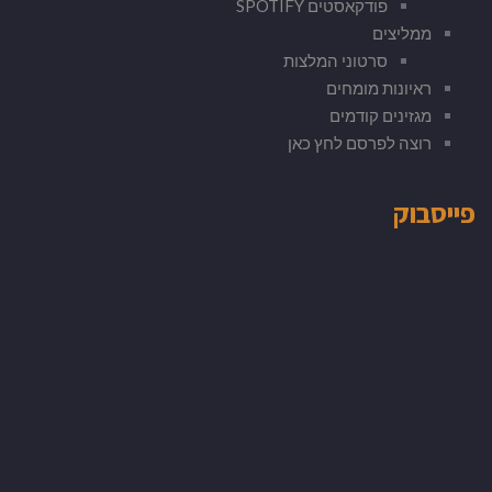
פודקאסטים SPOTIFY
ממליצים
סרטוני המלצות
ראיונות מומחים
מגזינים קודמים
רוצה לפרסם לחץ כאן
פייסבוק