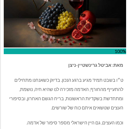
100%
מאת: אביטל גרינשטיין-ניצן
ט״ו בשבט תמיד מגיע ברגע הנכון. בדיוק כשאנחנו מתחילים
להתעייף מהחורף, האדמה מזכירה לנו שהיא חיה, נושמת,
ומתחדשת בשקדיות הראשונות, בריח הגשם האחרון, ובסיפורי
העצים שנושאים איתם כוח של שורשים.
וכמו העצים, גם היין הישראלי מספר סיפור של אדמה.