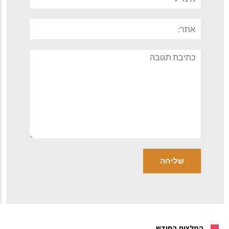
אתר:
תגובה
המלצות החודש