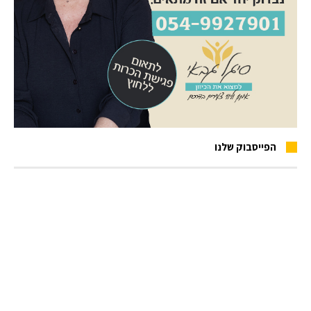
הפייסבוק שלנו