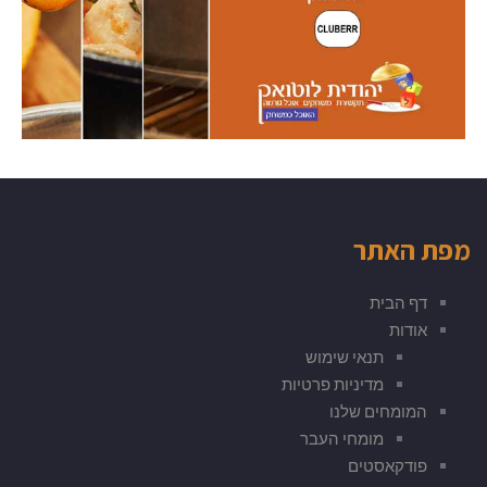
מפת האתר
דף הבית
אודות
תנאי שימוש
מדיניות פרטיות
המומחים שלנו
מומחי העבר
פודקאסטים