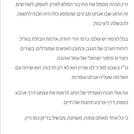
היין הכהה מסמל את החיבור המלא לארץ, לעומק, לשורשים.
זה הרגע שבו אנחנו מבינים, שהמסע כולו היה הכנה להשגה,
להבשלה, ליציבות.
בכל לגימה יש עולם: כרמי הרי יהודה, אדמת הבזלת בגליל,
רוחות הערב של הנגב, וכמובן האנשים שמגדלים, בוצרים
ויוצרים סיפור ישראלי של עמל ואהבה.
ט״ו בשבט מזכיר לנו שהיין הוא לא רק תרבות, הוא שיחה עם
האדמה שעליה אנחנו עומדות.
וזה אולי הכוח האמיתי של החג: לראות את עצמנו דרך ארבע
כוסות, דרך ארבע תחנות של חיים.
כי כל אחד מאתנו צומח, משתנה, מבשיל בדיוק כמו היין.