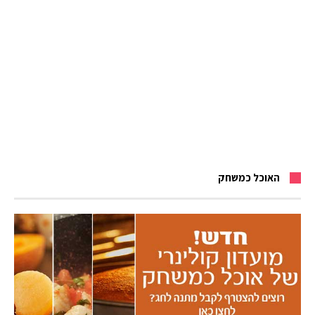
האוכל כמשחק