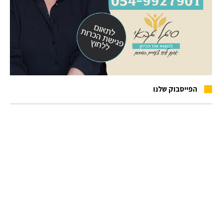
הפייסבוק שלנו