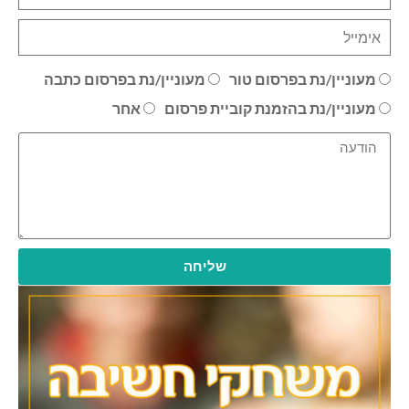
מעוניין/נת בפרסום טור
מעוניין/נת בפרסום כתבה
מעוניין/נת בהזמנת קוביית פרסום
אחר
שליחה