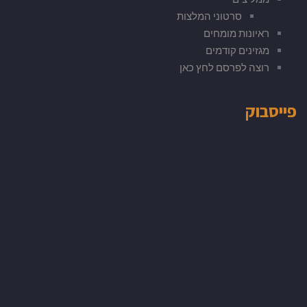
סרטוני המלצות
ראיונות מומחים
מגזינים קודמים
רוצה לפרסם לחץ כאן
פייסבוק