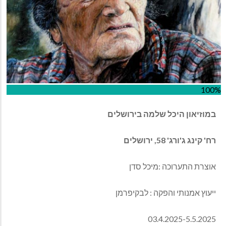
100%
במוזיאון
היכל
שלמה
בירושלים
רח
'
קינג
ג
'
ורג
' 58,
ירושלים
אוצרת התערוכה
:
מיכל סדן
ייעוץ אמנותי והפקה
:
לבקיפרמן
03.4.2025-5.5.2025