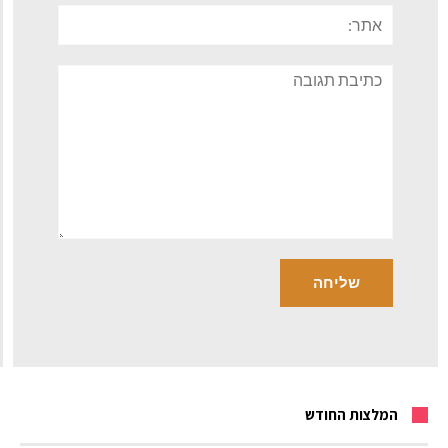
אתר:
תגובה
המלצות החודש