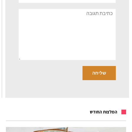
תגובה
המלצות החודש