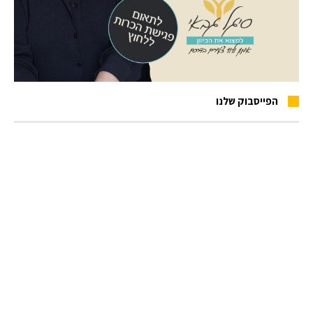
הפייסבוק שלנו