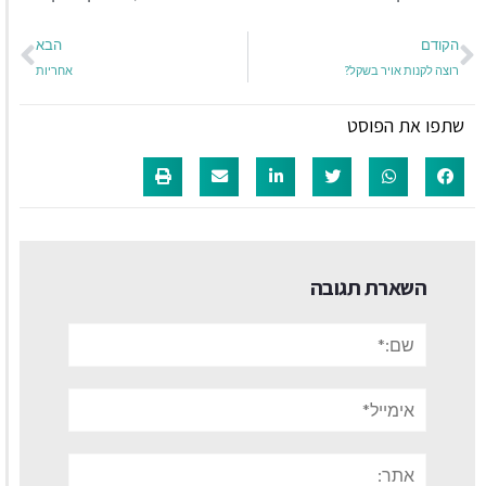
הקודם
הבא
רוצה לקנות אויר בשקל?
אחריות
שתפו את הפוסט
השארת תגובה
שם:*
אימייל*
אתר: