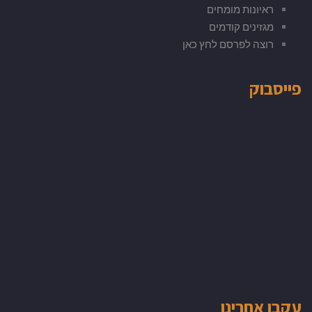
ראיונות מומחים
מגזינים קודמים
רוצה לפרסם לחץ כאן
פייסבוק
עקבו אחרינו