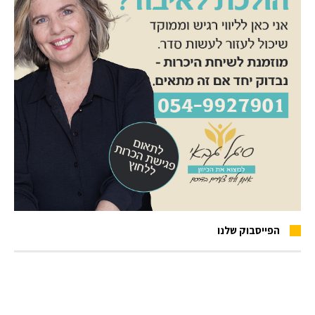
הפייסבוק שלנו