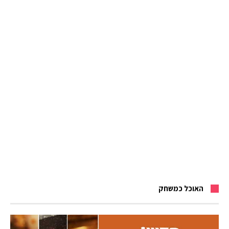
האוכל כמשחק