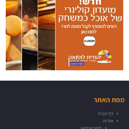
מפת האתר
דף הבית
אודות
תנאי שימוש