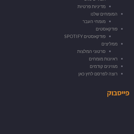
מדיניות פרטיות
המומחים שלנו
מומחי העבר
פודקאסטים
פודקאסטים SPOTIFY
ממליצים
סרטוני המלצות
ראיונות מומחים
מגזינים קודמים
רוצה לפרסם לחץ כאן
פייסבוק