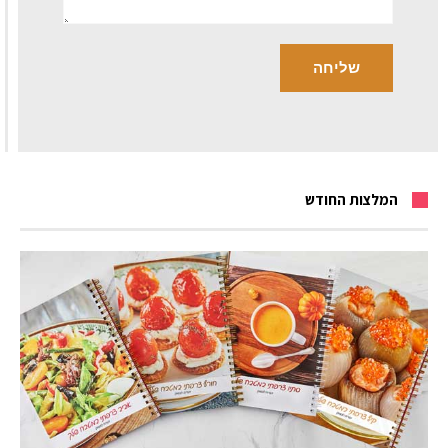
המלצות החודש