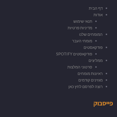
דף הבית
אודות
תנאי שימוש
מדיניות פרטיות
המומחים שלנו
מומחי העבר
פודקאסטים
פודקאסטים SPOTIFY
ממליצים
סרטוני המלצות
ראיונות מומחים
מגזינים קודמים
רוצה לפרסם לחץ כאן
פייסבוק