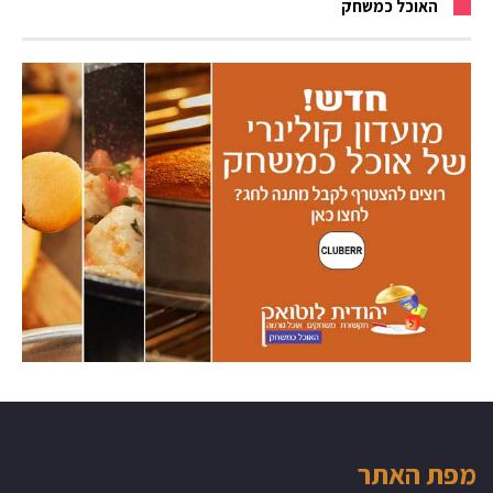
האוכל כמשחק
מפת האתר