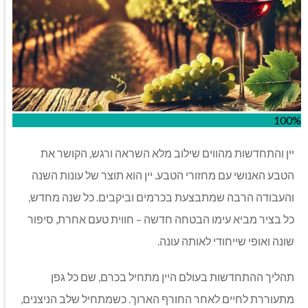
100%
יין והתחדשות מהווים שילוב מלא השראה ורגש, הקושר את
הטבע האנושי עם מחזורי הטבע. יין הוא תוצר של עונות השנה
והעבודה הרבה שמתבצעת בכרמים וביקבים. כל שנה מחדש,
כל בציר מביא עימו הבטחה חדשה – חווית טעם אחרת, סיפור
שונה ואופי שייחודי לאותה עונה.
תהליך ההתחדשות בעולם היין מתחיל בכרם, שם כל גפן
מתעוררת לחיים לאחר החורף הארוך. כשמתחיל שלב הניצנים,