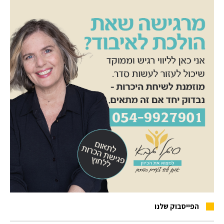
הפייסבוק שלנו