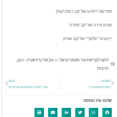
ספיישל ריזלינג של יקב רמת הגולן
פטיט סירה של יקב ספרה
יין טבעי "וולקני" של יקב שורק
לחצו לקריאת עוד מאמרים של >>
אביטל גרינשטיין – ניצן.
,
תרבות
הקודם
הבא
בואו להתאמן איתי
אחרי החגים יתחדשו גם הסיפורים
שתפו את הפוסט