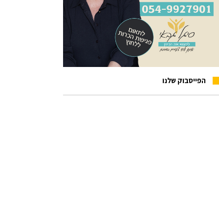
הפייסבוק שלנו