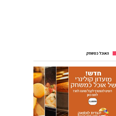
האוכל כמשחק