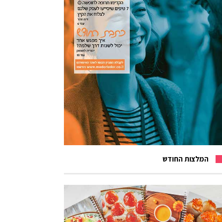
המלצות החודש