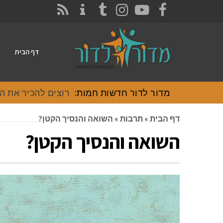
CONTACT
RSS
INSTAGRAM
TUMBLR
YOUTUBE
FACEBOOK
דף הבית
מדור לדור חדשות חמות:
רוצים להכיר את האוכל
דף הבית
»
תרבות
»
השואה והנסיך הקטן?
השואה והנסיך הקטן?