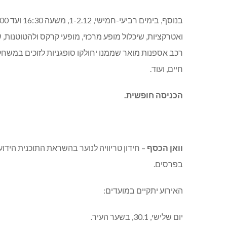
ואטרקציות, שיכלול מופע מרכזי, מופעי קרקס ולהטוטנות,
רכב אספנות מואר שממנו יחולקו סופגניות לזוכים במשחקים
חיים, ועוד.
הכניסה חופשית.
וואן הכסף
– חידון טריוויה לנוער בהשראת התוכנית הידועה
בפרסים.
האירוע יתקיים במועדים:
יום שלישי, 30.1, בשער העיר.