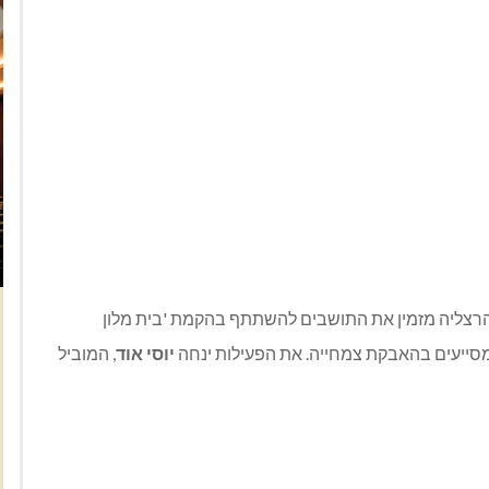
רצליה מזמין את התושבים להשתתף בהקמת 'בית מלון
מסייעים בהאבקת צמחייה. את הפעילות ינחה
יוסי אוד
, המוביל