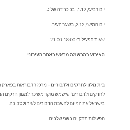
יום רביעי, 1.12, בכיכר דה שליט.
יום חמישי, 2.12, בשער העיר.
שעות הפעילות: 21:00-18:00.
האירוע בהרשמה מראש באתר העירוני.
בית מלון לחרקים ולדבורים
– מרכז הדבוראות בפארק ה
לחרקים ולדבורים' שישמש מוקד משיכה למגוון חרקים ה
בישראל את המיזם להשבת הדבורים לעיר ולסביבה.
הפעילות תתקיים בשני שלבים –