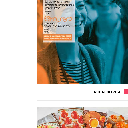
המלצות החודש