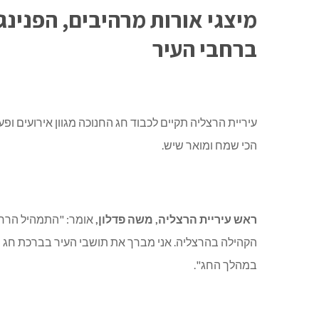
מיצגי אורות מרהיבים, הפנינג
ברחבי העיר
עיריית הרצליה תקיים לכבוד חג החנוכה מגוון אירועים ופ
הכי שמח ומואר שיש.
ראש עיריית הרצליה, משה פדלון,
אומר: "התמהיל הרחב 
הקהילה בהרצליה. אני מברך את תושבי העיר בברכת חג חנ
במהלך החג".