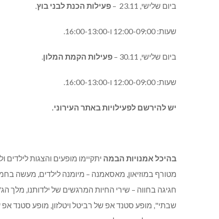
ביום שלישי, 23.11 –
פעילות הכנת לבני בוץ
.
שעות: 12:00-09:00 ו-16:00-13:00.
ביום שלישי, 30.11 –
פעילות הקמת המלון
.
שעות: 12:00-09:00 ו-16:00-13:00.
יש להירשם לפעילויות באתר העירוני.
בהיכל אמנויות הבמה
יתקיימו מופעים והצגות לילדים ול
מטורף במוזיאון, מאסאמנה – מיומנה לילדים, מעשה בחמיש
חגיגה בחווה – שירי החיות המרגשים של ילדותנו, מלך הג'ו