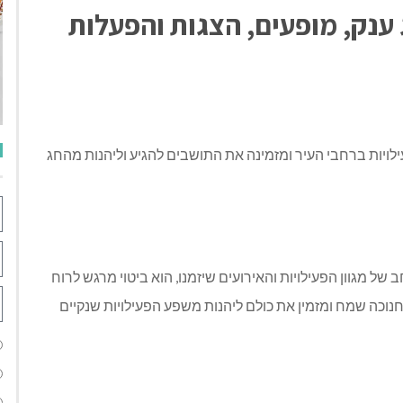
 ענק, מופעים, הצגות והפעלות
עילויות ברחבי העיר ומזמינה את התושבים להגיע וליהנות מהחג
של מגוון הפעילויות והאירועים שיזמנו, הוא ביטוי מרגש לרוח
וכה שמח ומזמין את כולם ליהנות משפע הפעילויות שנקיים