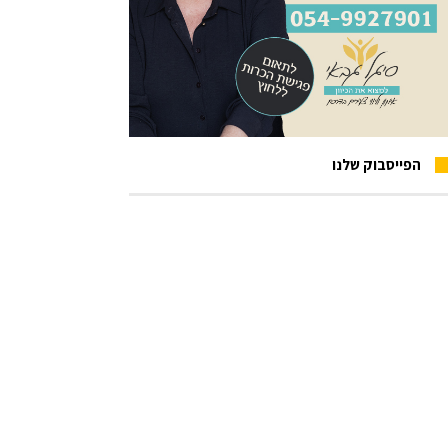
הפייסבוק שלנו