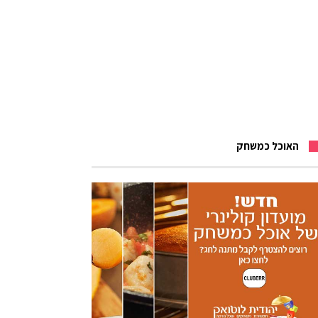
האוכל כמשחק