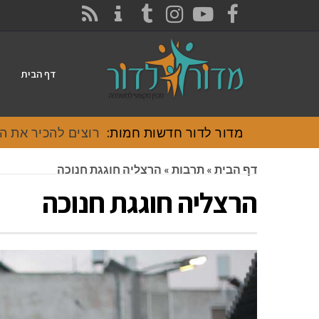
CONTACT
RSS
INSTAGRAM
TUMBLR
YOUTUBE
FACEBOOK
דף הבית
מדור לדור חדשות חמות:
רוצים להכיר את האוכל
דף הבית
»
תרבות
»
הרצליה חוגגת חנוכה
הרצליה חוגגת חנוכה