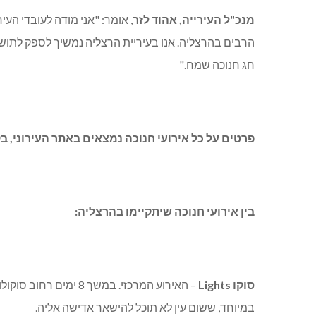
מנכ"ל העירייה, אהוד לזר
, אומר: "אני מודה לעובדי הע
הרבים בהרצליה. אנו בעיריית הרצליה נמשיך לספק לתושבי
חג חנוכה שמח."
פרטים על כל אירועי חנוכה נמצאים באתר העירוני, ב
בין אירועי חנוכה שיתקיימו בהרצליה:
סוקו
Lights
– האירוע המרכזי. במשך 
במיוחד, ששום עין לא תוכל להישאר אדישה אליה.