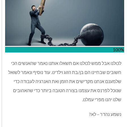
100%
לכולנו אבל ממש לכולנו אם תשאלו אותנו נאמר שהאנשים הכי
חשובים שבחיינו הם בן/בת הזוג וילדינו. עוד נוסיף ונאמר לשואל
שלמענם אנחנו מקדישים את הזמן ואת האנרגיה לעבודה כדי
שנוכל לפרנס את עצמנו בצורה הטובה ביותר כדי שהאהובים
שלנו יהנו מפרי עמלנו.
נשמע נהדר – לא?