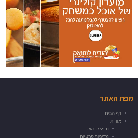
מפת האתר
דף הבית
אודות
תנאי שימוש
מדיניות פרטיות