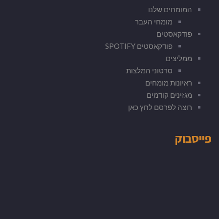
המומחים שלנו
מומחי העבר
פודקאסטים
פודקאסטים SPOTIFY
ממליצים
סרטוני המלצות
ראיונות מומחים
מגזינים קודמים
רוצה לפרסם לחץ כאן
פייסבוק