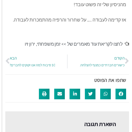
מהניסיון שלי זה פשוט עובד!
אז קדימה לעבודה …. על שחרור והרפיה מהתמכרות לעבודה.
לחצו לקריאת עוד מאמרים של >>
זמן משפחתי
,
ירון זיו
הקודם
הבא
כישורים חברתיים כמנוף להצלחה.
10 סיבות למה אנו זקוקים לחברים?
שתפו את הפוסט
השארת תגובה