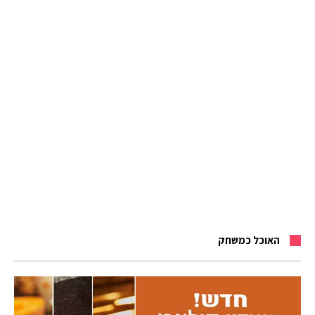
האוכל כמשחק