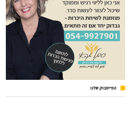
הפייסבוק שלנו