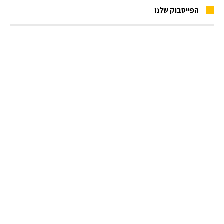
הפייסבוק שלנו