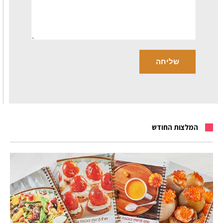
המלצות החודש