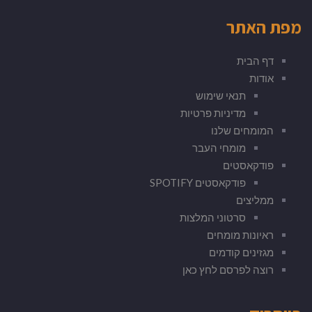
מפת האתר
דף הבית
אודות
תנאי שימוש
מדיניות פרטיות
המומחים שלנו
מומחי העבר
פודקאסטים
פודקאסטים SPOTIFY
ממליצים
סרטוני המלצות
ראיונות מומחים
מגזינים קודמים
רוצה לפרסם לחץ כאן