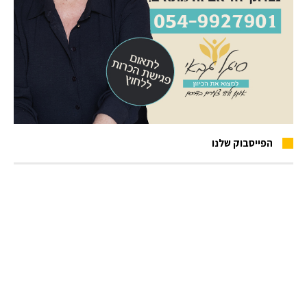
הפייסבוק שלנו