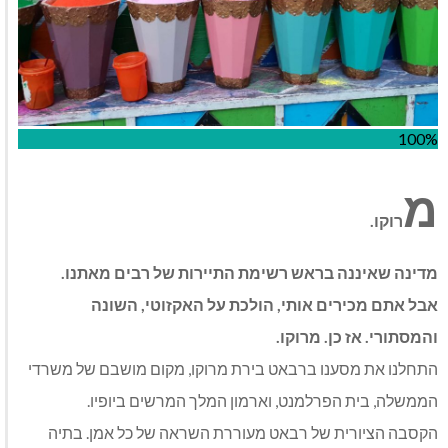
100%
מ
רוקו.
מדינה שאיננה בראש רשימת התיירות של רבים מאתנו.
אבל אתם מכירים אותי, הולכת על האקזוטי, השונה
והמסתורי. אז כן. מרוקו.
התחלנו את מסענו ברבאט בירת מרוקו, מקום מושבם של משרדי
הממשלה, בית הפרלמנט, וארמון המלך המרשים ביופיו.
הקסבה הציורית של רבאט מעוררת השראה של כל אמן. בתיה