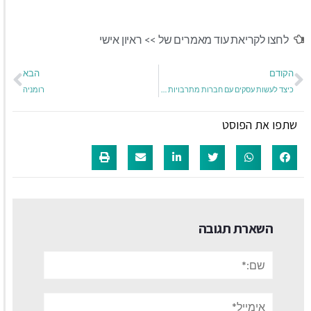
לחצו לקריאת עוד מאמרים של >>
ראיון אישי
הקודם
הבא
כיצד לעשות עסקים עם חברות מתרבויות אחרות?
רומניה
שתפו את הפוסט
השארת תגובה
שם:*
אימייל*