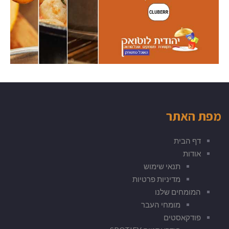
מפת האתר
דף הבית
אודות
תנאי שימוש
מדיניות פרטיות
המומחים שלנו
מומחי העבר
פודקאסטים