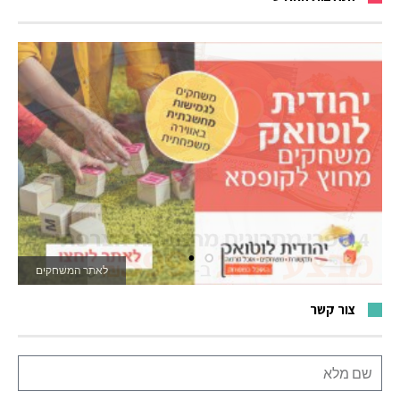
לאתר המשחקים
צור קשר