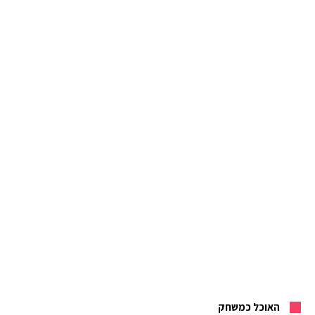
האוכל כמשחק