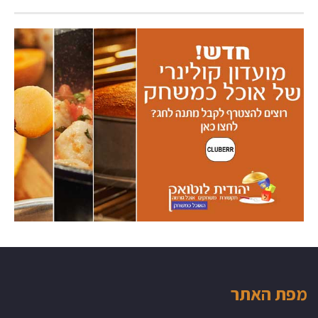
מפת האתר