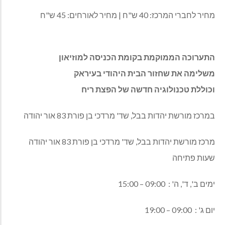
מחיר לחברי המרכז: 40 ש"ח | מחיר לאורחים: 45 ש"ח
התערוכה הממוקמת בקומת הכניסה למוזיאון
משלימה את שחזור הבית היהודי בעיראק
וכוללת טכנולוגיה חדשה של הפצת ריח
במרכז מורשת יהדות בבל, שד' מרדכי בן פורת 83 אור יהודה
מרכז מורשת יהדות בבל, שד' מרדכי בן פורת 83 אור יהודה
שעות פתיחה
ימים ב', ד', ה' : 09:00 – 15:00
יום ג' : 09:00 – 19:00