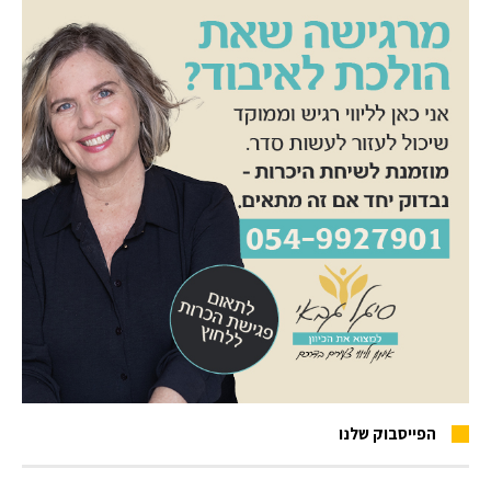
הפייסבוק שלנו