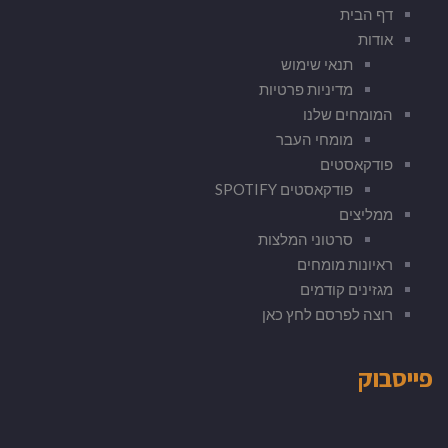
דף הבית
אודות
תנאי שימוש
מדיניות פרטיות
המומחים שלנו
מומחי העבר
פודקאסטים
פודקאסטים SPOTIFY
ממליצים
סרטוני המלצות
ראיונות מומחים
מגזינים קודמים
רוצה לפרסם לחץ כאן
פייסבוק