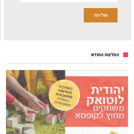
המלצות החודש