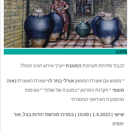
100%
לכבוד פתיחת תערוכת
המטבח
ייערך אירוע חגיגי הכולל:
* מפגש עם אוצרת המוזאון
אורלי בחר לוי
ועוזרת האוצרת
נאוה
מוצפי
* הקרנת הסרטון "במטבח של שולה" * טעימות
מהמטבח העיראקי המסורתי
שישי | 1.4.2022 | 10:00 | במרכז מורשת יהדות בבל, אור
יהודה